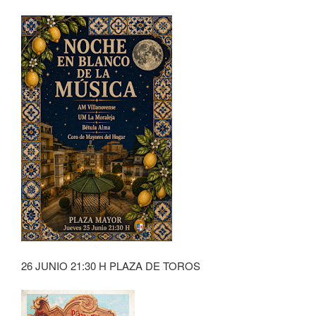
26 JUNIO 21:30 H PLAZA DE TOROS