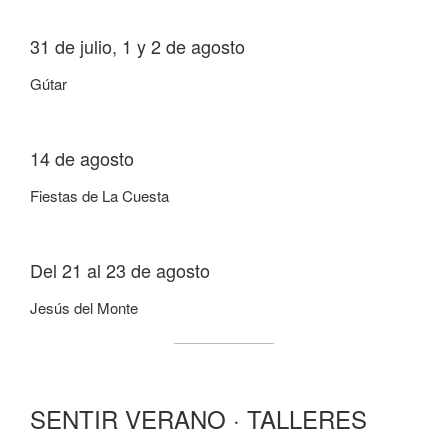
31 de julio, 1 y 2 de agosto
Gútar
14 de agosto
Fiestas de La Cuesta
Del 21 al 23 de agosto
Jesús del Monte
SENTIR VERANO · TALLERES