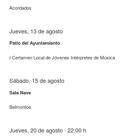
Acordados
Jueves, 13 de agosto
Patio del Ayuntamiento
I Certamen Local de Jóvenes Intérpretes de Música
Sábado, 15 de agosto
Sala Nave
Belmontos
Jueves, 20 de agosto · 22:00 h