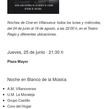
Noches de Cine en Villanueva: todos los lunes y miércoles,
del 24 de junio al 19 de agosto, a las 22:00 h, en el Teatro
Regio y diferentes ubicaciones.
Jueves, 25 de junio · 21:30 h
Plaza Mayor
Noche en Blanco de la Música
A.M. Villanovense
U.M. La Moraleja
Grupo Castillo
Coro del Hogar