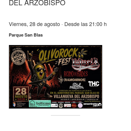
DEL ARZOBISPO
Viernes, 28 de agosto · Desde las 21:00 h
Parque San Blas