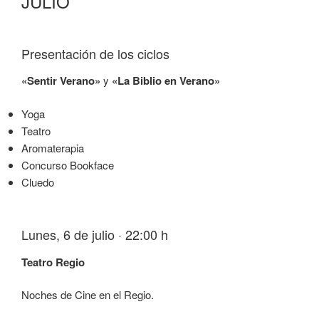
JULIO
Presentación de los ciclos
«Sentir Verano»
y
«La Biblio en Verano»
Yoga
Teatro
Aromaterapia
Concurso Bookface
Cluedo
Lunes, 6 de julio · 22:00 h
Teatro Regio
Noches de Cine en el Regio.