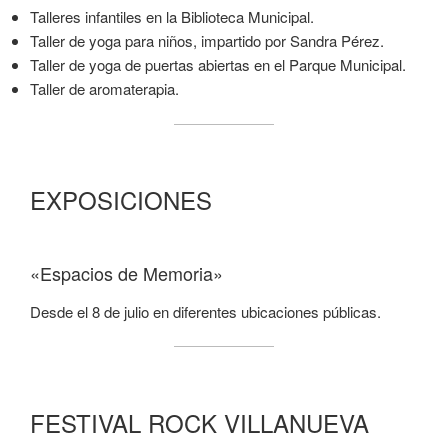
Talleres infantiles en la Biblioteca Municipal.
Taller de yoga para niños, impartido por Sandra Pérez.
Taller de yoga de puertas abiertas en el Parque Municipal.
Taller de aromaterapia.
EXPOSICIONES
«Espacios de Memoria»
Desde el 8 de julio en diferentes ubicaciones públicas.
FESTIVAL ROCK VILLANUEVA