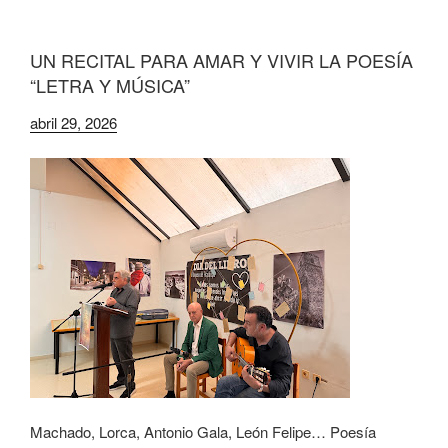
UN RECITAL PARA AMAR Y VIVIR LA POESÍA
“LETRA Y MÚSICA”
abril 29, 2026
Machado, Lorca, Antonio Gala, León Felipe… Poesía