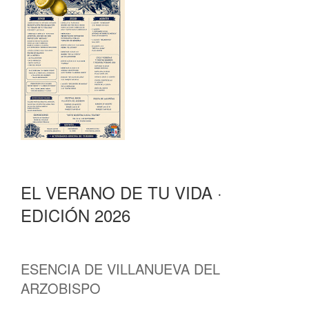
EL VERANO DE TU VIDA ·
EDICIÓN 2026
ESENCIA DE VILLANUEVA DEL
ARZOBISPO