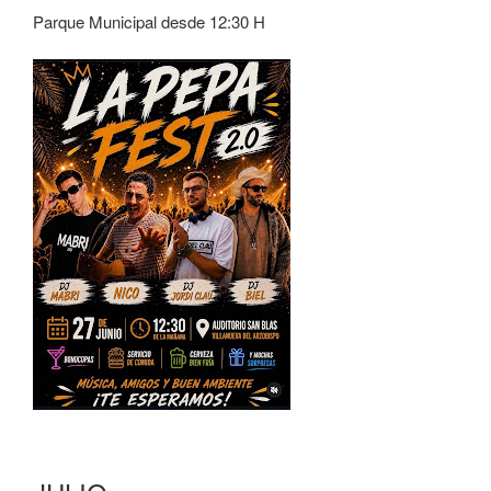
Parque Municipal desde 12:30 H