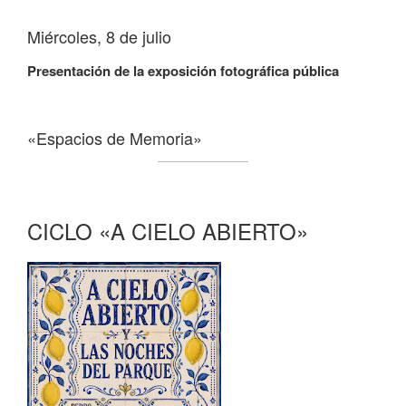
Miércoles, 8 de julio
Presentación de la exposición fotográfica pública
«Espacios de Memoria»
CICLO «A CIELO ABIERTO»