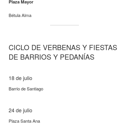
Plaza Mayor
Bétula Alma
CICLO DE VERBENAS Y FIESTAS
DE BARRIOS Y PEDANÍAS
18 de julio
Barrio de Santiago
24 de julio
Plaza Santa Ana