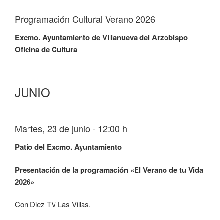
Programación Cultural Verano 2026
Excmo. Ayuntamiento de Villanueva del Arzobispo
Oficina de Cultura
JUNIO
Martes, 23 de junio · 12:00 h
Patio del Excmo. Ayuntamiento
Presentación de la programación «El Verano de tu Vida
2026»
Con Diez TV Las Villas.