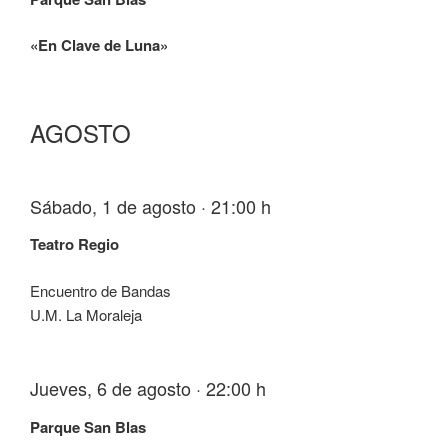
«En Clave de Luna»
AGOSTO
Sábado, 1 de agosto · 21:00 h
Teatro Regio
Encuentro de Bandas
U.M. La Moraleja
Jueves, 6 de agosto · 22:00 h
Parque San Blas