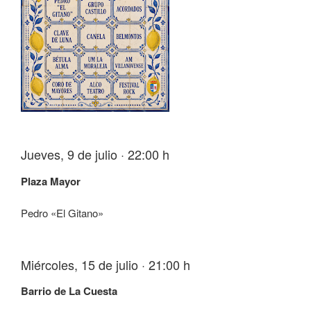
Jueves, 9 de julio · 22:00 h
Plaza Mayor
Pedro «El Gitano»
Miércoles, 15 de julio · 21:00 h
Barrio de La Cuesta