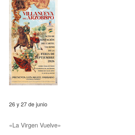
26 y 27 de junio
«La Virgen Vuelve»