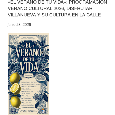
«EL VERANO DE TU VIDA»: PROGRAMACIÓN
VERANO CULTURAL 2026, DISFRUTAR
VILLANUEVA Y SU CULTURA EN LA CALLE
junio 23, 2026