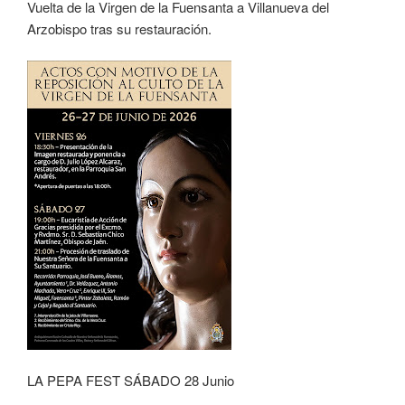
Vuelta de la Virgen de la Fuensanta a Villanueva del
Arzobispo tras su restauración.
LA PEPA FEST SÁBADO 28 Junio