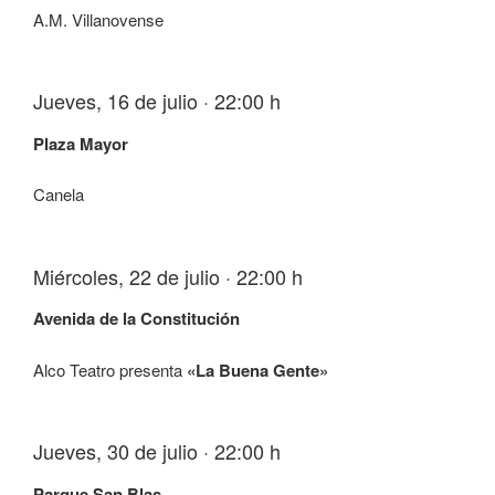
A.M. Villanovense
Jueves, 16 de julio · 22:00 h
Plaza Mayor
Canela
Miércoles, 22 de julio · 22:00 h
Avenida de la Constitución
Alco Teatro presenta
«La Buena Gente»
Jueves, 30 de julio · 22:00 h
Parque San Blas