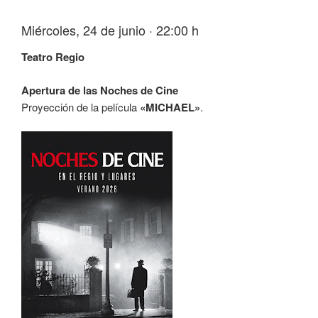
Miércoles, 24 de junio · 22:00 h
Teatro Regio
Apertura de las Noches de Cine
Proyección de la película
«MICHAEL»
.