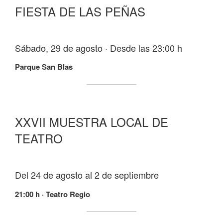
FIESTA DE LAS PEÑAS
Sábado, 29 de agosto · Desde las 23:00 h
Parque San Blas
XXVII MUESTRA LOCAL DE
TEATRO
Del 24 de agosto al 2 de septiembre
21:00 h · Teatro Regio