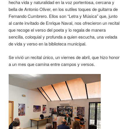
hecha vida y naturalidad en la voz portentosa, cercana y
bella de Antonio Oliver, en los sutiles toques de guitarra de
Fernando Cumbrero. Ellos son “Letra y Música” que, junto
al cante invitado de Enrique Naval, nos ofrecieron un recital
que recoge el verso del poeta y lo regala de manera
sencilla, coloquial y profunda a quien escucha, una velada
de vida y verso en la biblioteca municipal.
Se vivió un recital único, un viernes de abril, que hizo honor
a un mes que camina entre campos y versos.