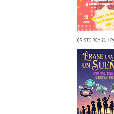
CRISTO REY 21 H 