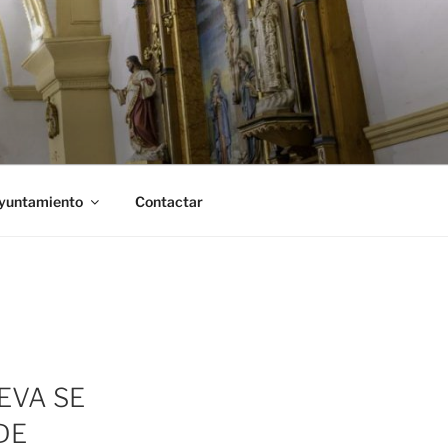
Ayuntamiento
Contactar
EVA SE
DE