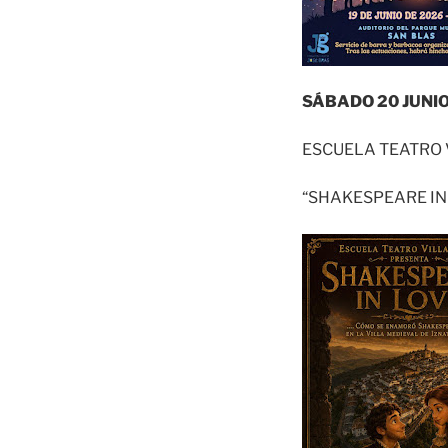
SÁBADO 20 JUNIO
ESCUELA TEATRO
“SHAKESPEARE IN