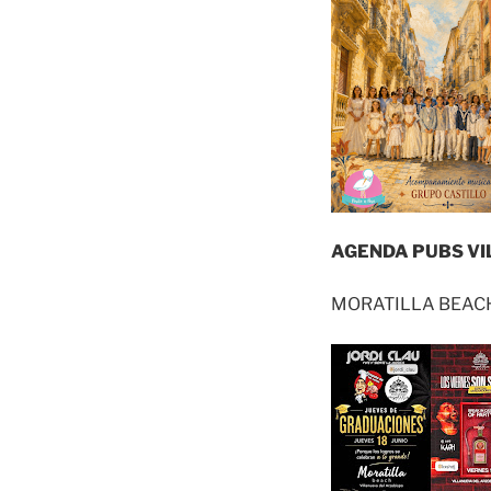
AGENDA PUBS VI
MORATILLA BEAC