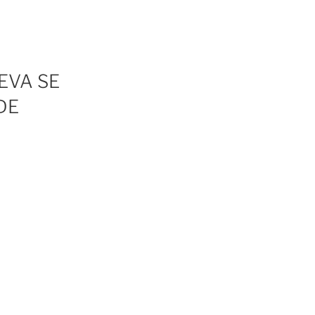
EVA SE
DE