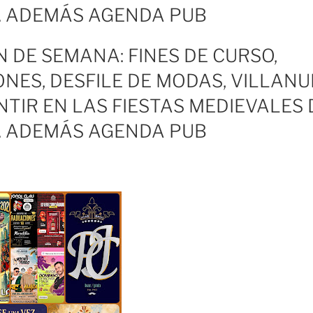
. ADEMÁS AGENDA PUB
N DE SEMANA: FINES DE CURSO,
NES, DESFILE DE MODAS, VILLANU
NTIR EN LAS FIESTAS MEDIEVALES 
. ADEMÁS AGENDA PUB