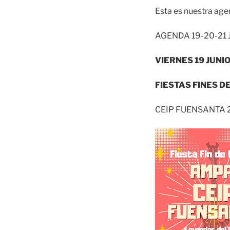
Esta es nuestra age
AGENDA 19-20-21
VIERNES 19 JUNI
FIESTAS FINES D
CEIP FUENSANTA 