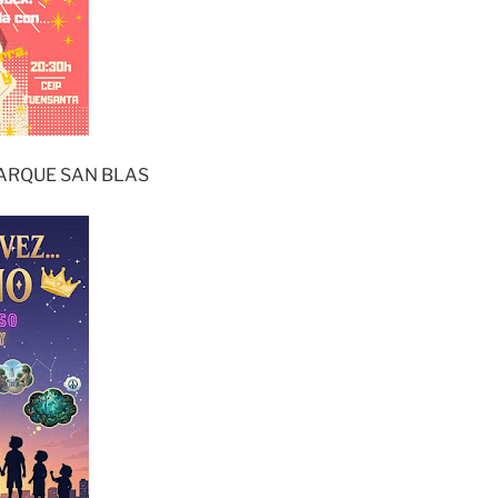
PARQUE SAN BLAS