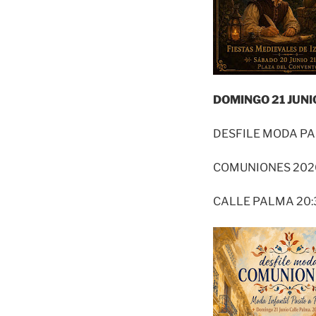
DOMINGO 21 JUN
DESFILE MODA PA
COMUNIONES 20
CALLE PALMA 20: