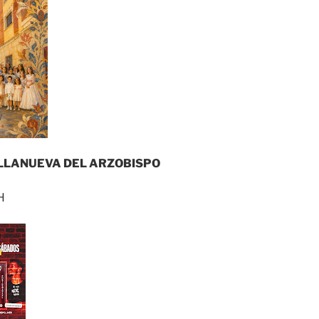
LLANUEVA DEL ARZOBISPO
H