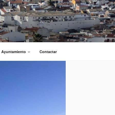
l Ayuntamiento
Contactar