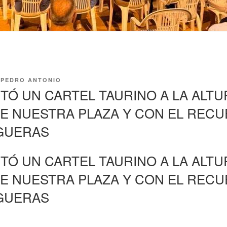
R
PEDRO ANTONIO
TÓ UN CARTEL TAURINO A LA ALTU
DE NUESTRA PLAZA Y CON EL REC
GUERAS
TÓ UN CARTEL TAURINO A LA ALTU
DE NUESTRA PLAZA Y CON EL REC
GUERAS