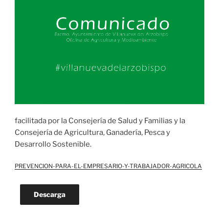
facilitada por la Consejería de Salud y Familias y la
Consejería de Agricultura, Ganadería, Pesca y
Desarrollo Sostenible.
PREVENCION-PARA-EL-EMPRESARIO-Y-TRABAJADOR-AGRICOLA
Descarga