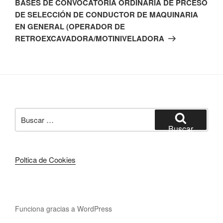
BASES DE CONVOCATORIA ORDINARIA DE PRCESO
DE SELECCIÓN DE CONDUCTOR DE MAQUINARIA
EN GENERAL (OPERADOR DE
RETROEXCAVADORA/MOTINIVELADORA
Buscar
por:
Buscar
Poltica de Cookies
Funciona gracias a WordPress