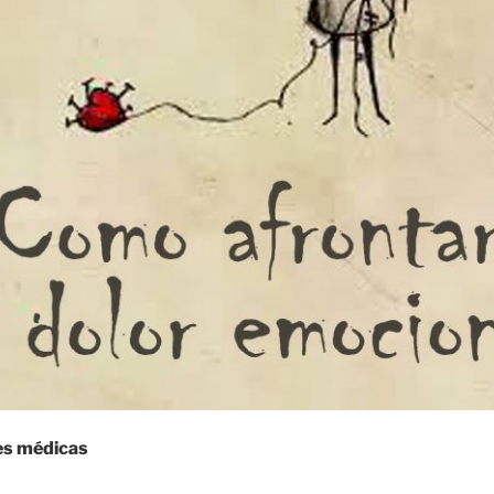
es médicas