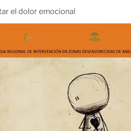
ar el dolor emocional