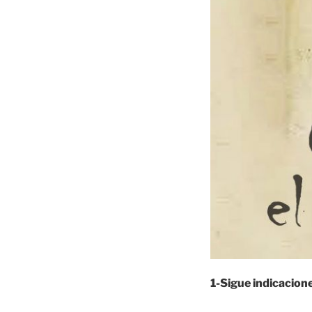
1-Sigue indicacion