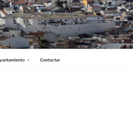
Ayuntamiento
Contactar