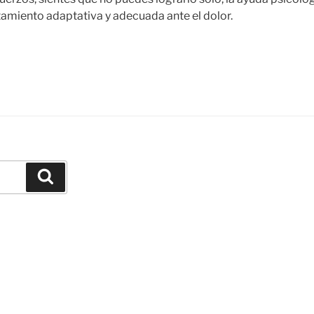
tamiento adaptativa y adecuada ante el dolor.
Buscar