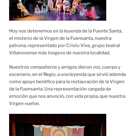
Hoy nos detenemos en la leyenda de la Fuente Santa,
el misterio de la Virgen de la Fuensanta, nuestra
patrona, representado por Cristo Vive, grupo teatral
Villanovense más longevo de nuestra localidad.
Nuestros compañeros y amigos dieron voz, cuerpo y
escenario, en el Regio, a una leyenda que sirvió además
como apoyo benéfico para la restauración de la Virgen
de la Fuensanta. Una representación cargada de
emoción que nos anunció, con vida propia, que nuestra
Virgen vuelve.