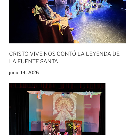
CRISTO VIVE NOS CONTÓ LA LEYENDA DE
LA FUENTE SANTA
junio 14, 2026