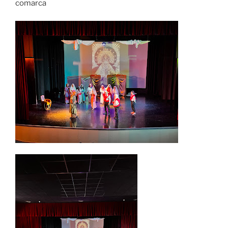
comarca