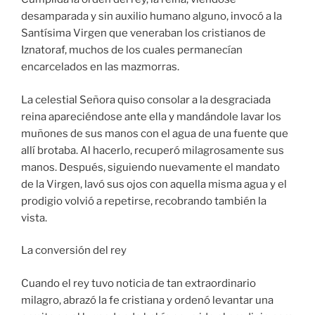
desamparada y sin auxilio humano alguno, invocó a la
Santísima Virgen que veneraban los cristianos de
Iznatoraf, muchos de los cuales permanecían
encarcelados en las mazmorras.
La celestial Señora quiso consolar a la desgraciada
reina apareciéndose ante ella y mandándole lavar los
muñones de sus manos con el agua de una fuente que
allí brotaba. Al hacerlo, recuperó milagrosamente sus
manos. Después, siguiendo nuevamente el mandato
de la Virgen, lavó sus ojos con aquella misma agua y el
prodigio volvió a repetirse, recobrando también la
vista.
La conversión del rey
Cuando el rey tuvo noticia de tan extraordinario
milagro, abrazó la fe cristiana y ordenó levantar una