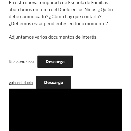
En esta nueva temporada de Escuela de Familias
abordamos en tema del Duelo en los Niños. ¿Quién
debe comunicarlo? ¿Cómo hay que contarlo?
¿Debemos estar pendientes en todo momento?
Adjuntamos varios documentos de interés.
Descarga
Duelo-en-ninos
Descarga
guia-del-duelo