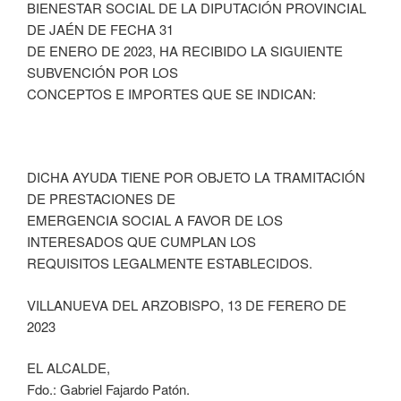
BIENESTAR SOCIAL DE LA DIPUTACIÓN PROVINCIAL
DE JAÉN DE FECHA 31
DE ENERO DE 2023, HA RECIBIDO LA SIGUIENTE
SUBVENCIÓN POR LOS
CONCEPTOS E IMPORTES QUE SE INDICAN:
DICHA AYUDA TIENE POR OBJETO LA TRAMITACIÓN
DE PRESTACIONES DE
EMERGENCIA SOCIAL A FAVOR DE LOS
INTERESADOS QUE CUMPLAN LOS
REQUISITOS LEGALMENTE ESTABLECIDOS.
VILLANUEVA DEL ARZOBISPO, 13 DE FERERO DE
2023
EL ALCALDE,
Fdo.: Gabriel Fajardo Patón.