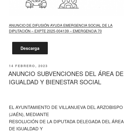
ANUNCIO DE DIFUSIÓN AYUDA EMERGENCIA SOCIAL DE LA
DIPUTACIÓN – EXPTE 2025-004139 – EMERGENCIA 70
Descarga
PUBLICADO
14 FEBRERO, 2023
EL
ANUNCIO SUBVENCIONES DEL ÁREA DE
IGUALDAD Y BIENESTAR SOCIAL
EL AYUNTAMIENTO DE VILLANUEVA DEL ARZOBISPO
(JAÉN), MEDIANTE
RESOLUCIÓN DE LA DIPUTADA DELEGADA DEL ÁREA
DE IGUALDAD Y