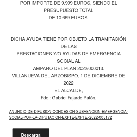
POR IMPORTE DE 9.999 EUROS, SIENDO EL
PRESUPUESTO TOTAL
DE 10.669 EUROS.
DICHA AYUDA TIENE POR OBJETO LA TRAMITACIÓN
DE LAS
PRESTACIONES Y/O AYUDAS DE EMERGENCIA
SOCIAL AL
AMPARO DEL PLAN 2022/000013.
VILLANUEVA DEL ARZOBISPO, 1 DE DICIEMBRE DE
2022
EL ALCALDE,
Fdo.: Gabriel Fajardo Patón.
ANUNCIO-DE-DIFUSION-CONCESION-SUBVENCION-EMERGENCIA-
SOCIAL-POR-LA-DIPUTACION-EXPTE-EXPTE.-2022-005172
Descarga