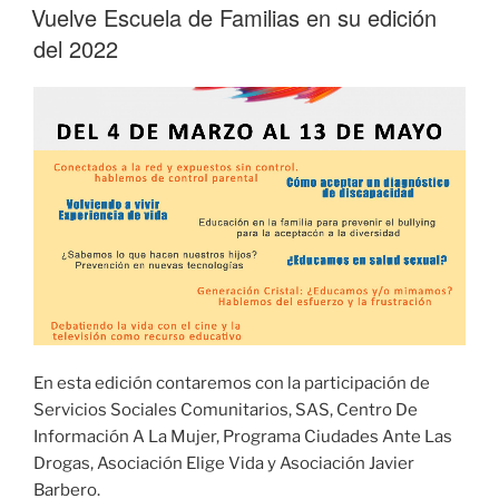
EL
Vuelve Escuela de Familias en su edición
del 2022
En esta edición contaremos con la participación de
Servicios Sociales Comunitarios, SAS, Centro De
Información A La Mujer, Programa Ciudades Ante Las
Drogas, Asociación Elige Vida y Asociación Javier
Barbero.