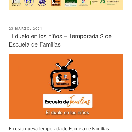
PUBLICADO
23 MARZO, 2021
EL
El duelo en los niños – Temporada 2 de
Escuela de Familias
En esta nueva temporada de Escuela de Familias