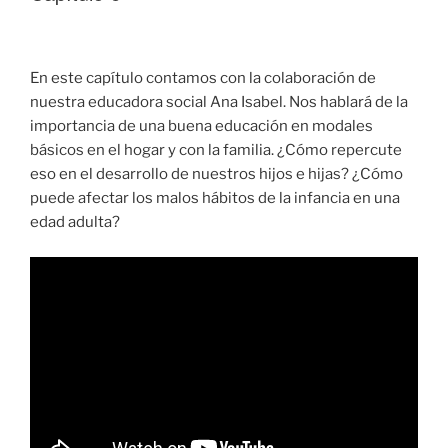
En este capítulo contamos con la colaboración de
nuestra educadora social Ana Isabel. Nos hablará de la
importancia de una buena educación en modales
básicos en el hogar y con la familia. ¿Cómo repercute
eso en el desarrollo de nuestros hijos e hijas? ¿Cómo
puede afectar los malos hábitos de la infancia en una
edad adulta?