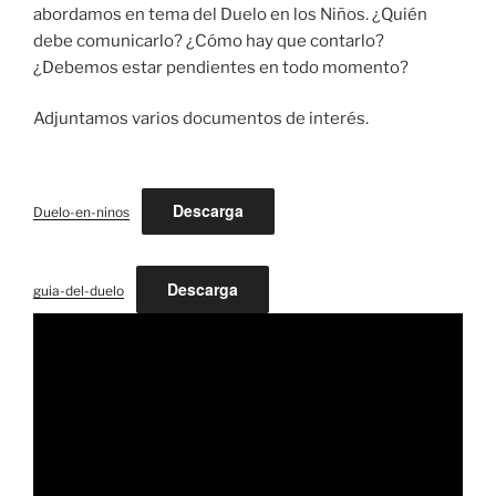
abordamos en tema del Duelo en los Niños. ¿Quién
debe comunicarlo? ¿Cómo hay que contarlo?
¿Debemos estar pendientes en todo momento?
Adjuntamos varios documentos de interés.
Descarga
Duelo-en-ninos
Descarga
guia-del-duelo