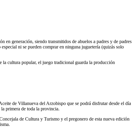
ón en generación, siendo transmitidos de abuelos a padres y de padres
o especial ni se pueden comprar en ninguna juguetería (quizás solo
la cultura popular, el juego tradicional guarda la producción
 Aceite de Villanueva del Arzobispo que se podrá disfrutar desde el día
la primera de toda la provincia.
Concejala de Cultura y Turismo y el pregonero de esta nueva edición
misma.