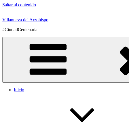
Saltar al contenido
Villanueva del Arzobispo
#CiudadCentenaria
Inicio