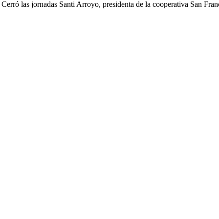
Cerró las jornadas Santi Arroyo, presidenta de la cooperativa San Fran