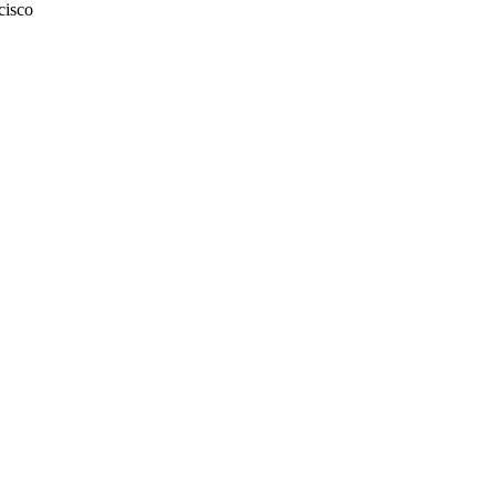
cisco