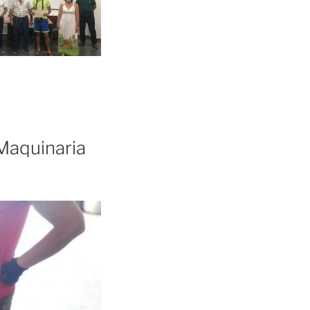
Maquinaria