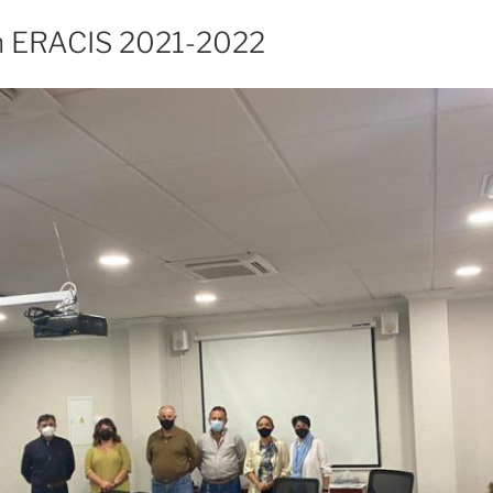
n ERACIS 2021-2022