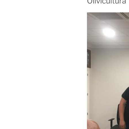
Olivicultura