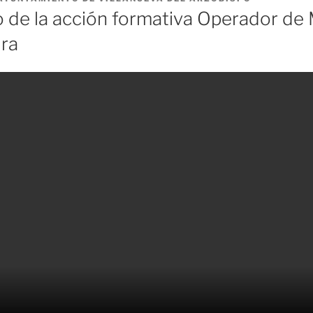
 de la acción formativa Operador de 
ura