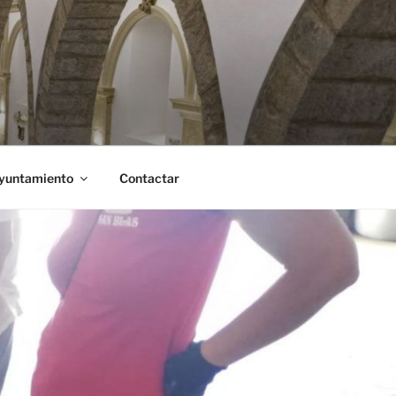
Ayuntamiento
Contactar