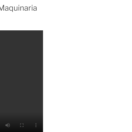
Maquinaria