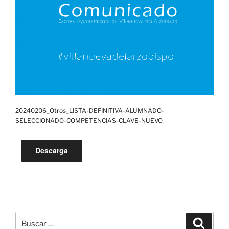
20240206_Otros_LISTA-DEFINITIVA-ALUMNADO-
SELECCIONADO-COMPETENCIAS-CLAVE-NUEVO
Descarga
Buscar
Buscar