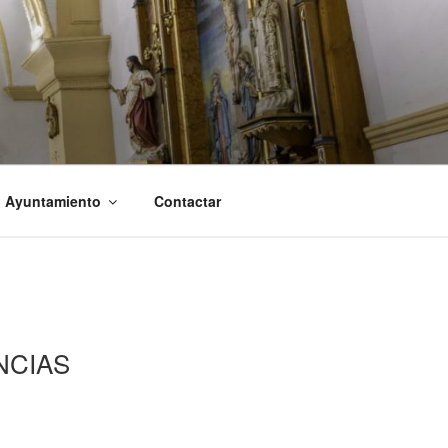
l Ayuntamiento
Contactar
NCIAS