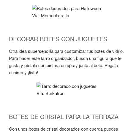
Vía: Momdot crafts
DECORAR BOTES CON JUGUETES
Otra idea supersencilla para customizar tus botes de vidrio.
Para hacer este tarro organizador, busca una figura que te
gusta y píntala con pintura en spray junto al bote. Pégala
encima y ¡listo!
Vía: Burkatron
BOTES DE CRISTAL PARA LA TERRAZA
Con unos botes de cristal decorados con cuerda puedes