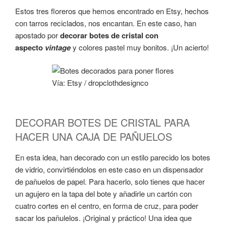
Estos tres floreros que hemos encontrado en Etsy, hechos
con tarros reciclados, nos encantan. En este caso, han
apostado por
decorar botes de cristal con
aspecto
vintage
y colores pastel muy bonitos. ¡Un acierto!
Vía: Etsy / dropclothdesignco
DECORAR BOTES DE CRISTAL PARA
HACER UNA CAJA DE PAÑUELOS
En esta idea, han decorado con un estilo parecido los botes
de vidrio, convirtiéndolos en este caso en un dispensador
de pañuelos de papel. Para hacerlo, solo tienes que hacer
un agujero en la tapa del bote y añadirle un cartón con
cuatro cortes en el centro, en forma de cruz, para poder
sacar los pañulelos. ¡Original y práctico! Una idea que