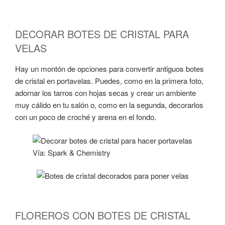
DECORAR BOTES DE CRISTAL PARA
VELAS
Hay un montón de opciones para convertir antiguos botes
de cristal en portavelas. Puedes, como en la primera foto,
adornar los tarros con hojas secas y crear un ambiente
muy cálido en tu salón o, como en la segunda, decorarlos
con un poco de croché y arena en el fondo.
Vía: Spark & Chemistry
FLOREROS CON BOTES DE CRISTAL