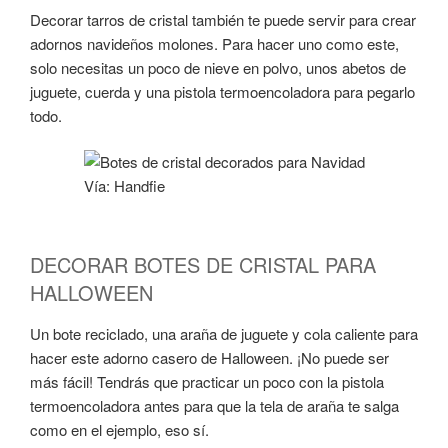
Decorar tarros de cristal también te puede servir para crear
adornos navideños molones. Para hacer uno como este,
solo necesitas un poco de nieve en polvo, unos abetos de
juguete, cuerda y una pistola termoencoladora para pegarlo
todo.
Vía: Handfie
DECORAR BOTES DE CRISTAL PARA
HALLOWEEN
Un bote reciclado, una araña de juguete y cola caliente para
hacer este adorno casero de Halloween. ¡No puede ser
más fácil! Tendrás que practicar un poco con la pistola
termoencoladora antes para que la tela de araña te salga
como en el ejemplo, eso sí.