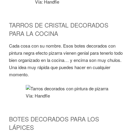
Vía: Handfie
TARROS DE CRISTAL DECORADOS
PARA LA COCINA
Cada cosa con su nombre. Esos botes decorados con
pintura negra efecto pizarra vienen genial para tenerlo todo
bien organizado en la cocina… y encima son muy chulos.
Una idea muy rápida que puedes hacer en cualquier
momento.
Vía: Handfie
BOTES DECORADOS PARA LOS
LÁPICES