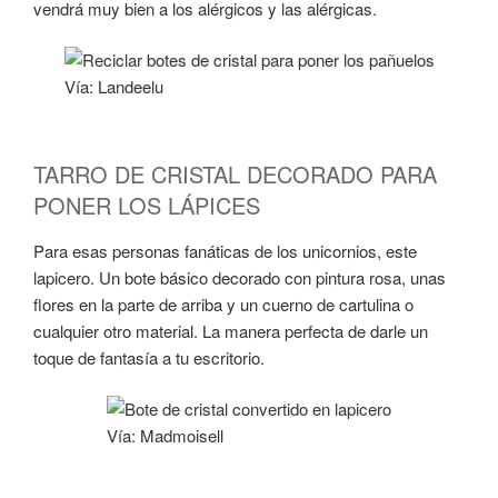
vendrá muy bien a los alérgicos y las alérgicas.
Vía: Landeelu
TARRO DE CRISTAL DECORADO PARA
PONER LOS LÁPICES
Para esas personas fanáticas de los unicornios, este
lapicero. Un bote básico decorado con pintura rosa, unas
flores en la parte de arriba y un cuerno de cartulina o
cualquier otro material. La manera perfecta de darle un
toque de fantasía a tu escritorio.
Vía: Madmoisell