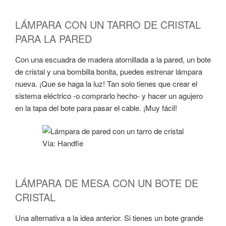
LÁMPARA CON UN TARRO DE CRISTAL
PARA LA PARED
Con una escuadra de madera atornillada a la pared, un bote
de cristal y una bombilla bonita, puedes estrenar lámpara
nueva. ¡Que se haga la luz! Tan solo tienes que crear el
sistema eléctrico -o comprarlo hecho- y hacer un agujero
en la tapa del bote para pasar el cable. ¡Muy fácil!
Vía: Handfie
LÁMPARA DE MESA CON UN BOTE DE
CRISTAL
Una alternativa a la idea anterior. Si tienes un bote grande