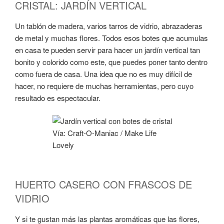
CRISTAL: JARDÍN VERTICAL
Un tablón de madera, varios tarros de vidrio, abrazaderas
de metal y muchas flores. Todos esos botes que acumulas
en casa te pueden servir para hacer un jardín vertical tan
bonito y colorido como este, que puedes poner tanto dentro
como fuera de casa. Una idea que no es muy difícil de
hacer, no requiere de muchas herramientas, pero cuyo
resultado es espectacular.
Vía: Craft-O-Maniac / Make Life
Lovely
HUERTO CASERO CON FRASCOS DE
VIDRIO
Y si te gustan más las plantas aromáticas que las flores,