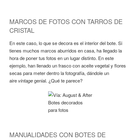
MARCOS DE FOTOS CON TARROS DE
CRISTAL
En este caso, lo que se decora es el interior del bote. Si
tienes muchos marcos aburridos en casa, ha llegado la
hora de poner tus fotos en un lugar distinto. En este
ejemplo, han llenado un frasco con aceite vegetal y flores
secas para meter dentro la fotografía, dándole un
aire
vintage
genial. ¿Qué te parece?
Botes decorados
para fotos
MANUALIDADES CON BOTES DE