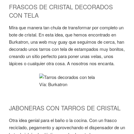
FRASCOS DE CRISTAL DECORADOS
CON TELA
Mira que manera tan chula de transformar por completo un
bote de cristal. En esta idea, que hemos encontrado en
Burkatron, una web muy guay que seguimos de cerca, han
decorado unos tarros con tela de estampados muy bonitos,
creando un sitio perfecto para poner unas velas, unos
lápices o cualquier otra cosa. A nosotros nos encanta.
Vía: Burkatron
JABONERAS CON TARROS DE CRISTAL
Otra idea genial para el baño o la cocina. Con un frasco
reciclado, pegamento y aprovechando el dispensador de un