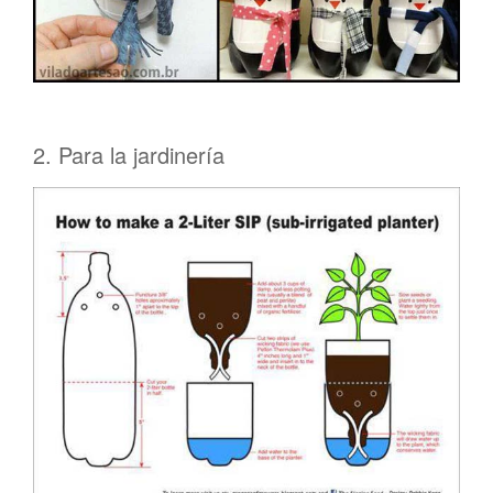
2. Para la jardinería