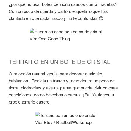
¿por qué no usar botes de vidrio usados como macetas?
Con un poco de cuerda y cartón, etiqueta lo que has
plantado en que cada frasco y no te confundas 😉
Vía: One Good Thing
TERRARIO EN UN BOTE DE CRISTAL
Otra opción natural, genial para decorar cualquier
habitación. Recicla un frasco y mete dentro un poco de
tierra, piedrecitas y alguna planta que pueda vivir en esas
condiciones, como helechos o cactus. ¡Ea! Ya tienes tu
propio terrario casero.
Vía: Etsy / RustbeltWorkshop