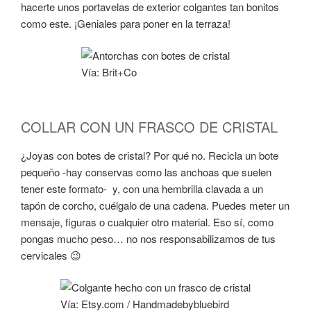
hacerte unos portavelas de exterior colgantes tan bonitos
como este. ¡Geniales para poner en la terraza!
Vía: Brit+Co
COLLAR CON UN FRASCO DE CRISTAL
¿Joyas con botes de cristal? Por qué no. Recicla un bote
pequeño -hay conservas como las anchoas que suelen
tener este formato- y, con una hembrilla clavada a un
tapón de corcho, cuélgalo de una cadena. Puedes meter un
mensaje, figuras o cualquier otro material. Eso sí, como
pongas mucho peso… no nos responsabilizamos de tus
cervicales 😉
Vía: Etsy.com / Handmadebybluebird