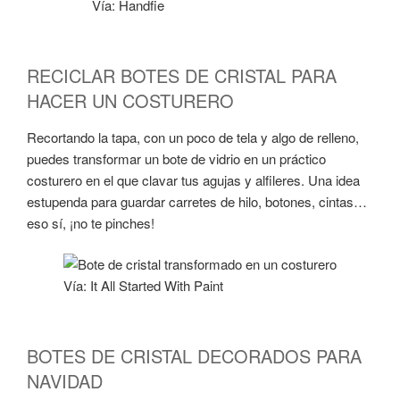
Vía: Handfie
RECICLAR BOTES DE CRISTAL PARA
HACER UN COSTURERO
Recortando la tapa, con un poco de tela y algo de relleno,
puedes transformar un bote de vidrio en un práctico
costurero en el que clavar tus agujas y alfileres. Una idea
estupenda para guardar carretes de hilo, botones, cintas…
eso sí, ¡no te pinches!
Vía: It All Started With Paint
BOTES DE CRISTAL DECORADOS PARA
NAVIDAD