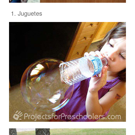
1. Juguetes