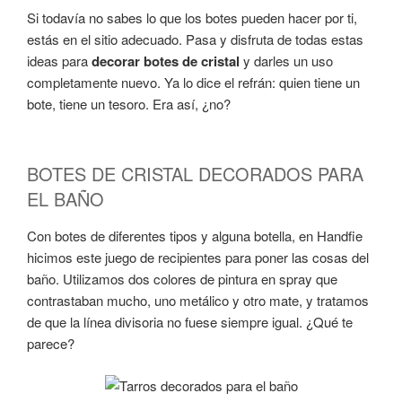
Si todavía no sabes lo que los botes pueden hacer por ti,
estás en el sitio adecuado. Pasa y disfruta de todas estas
ideas para
decorar botes de cristal
y darles un uso
completamente nuevo. Ya lo dice el refrán: quien tiene un
bote, tiene un tesoro. Era así, ¿no?
BOTES DE CRISTAL DECORADOS PARA
EL BAÑO
Con botes de diferentes tipos y alguna botella, en Handfie
hicimos este juego de recipientes para poner las cosas del
baño. Utilizamos dos colores de pintura en spray que
contrastaban mucho, uno metálico y otro mate, y tratamos
de que la línea divisoria no fuese siempre igual. ¿Qué te
parece?