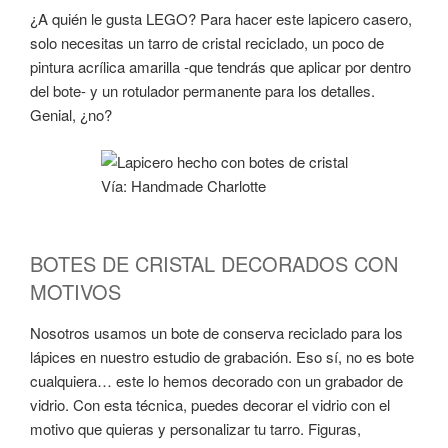
¿A quién le gusta LEGO? Para hacer este lapicero casero,
solo necesitas un tarro de cristal reciclado, un poco de
pintura acrílica amarilla -que tendrás que aplicar por dentro
del bote- y un rotulador permanente para los detalles.
Genial, ¿no?
Vía: Handmade Charlotte
BOTES DE CRISTAL DECORADOS CON
MOTIVOS
Nosotros usamos un bote de conserva reciclado para los
lápices en nuestro estudio de grabación. Eso sí, no es bote
cualquiera… este lo hemos decorado con un grabador de
vidrio. Con esta técnica, puedes decorar el vidrio con el
motivo que quieras y personalizar tu tarro. Figuras,