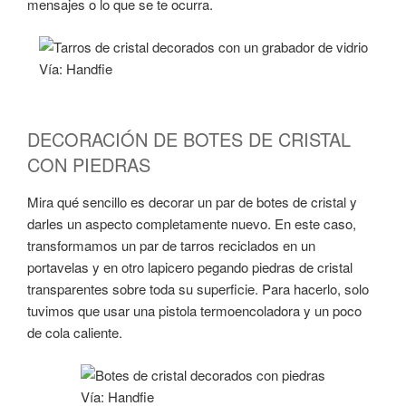
mensajes o lo que se te ocurra.
Vía: Handfie
DECORACIÓN DE BOTES DE CRISTAL
CON PIEDRAS
Mira qué sencillo es decorar un par de botes de cristal y
darles un aspecto completamente nuevo. En este caso,
transformamos un par de tarros reciclados en un
portavelas y en otro lapicero pegando piedras de cristal
transparentes sobre toda su superficie. Para hacerlo, solo
tuvimos que usar una pistola termoencoladora y un poco
de cola caliente.
Vía: Handfie