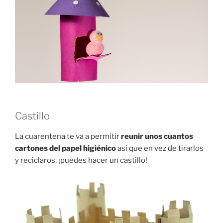
Castillo
La cuarentena te va a permitir
reunir unos cuantos
cartones del papel higiénico
así que en vez de tirarlos
y reciclaros, ¡puedes hacer un castillo!