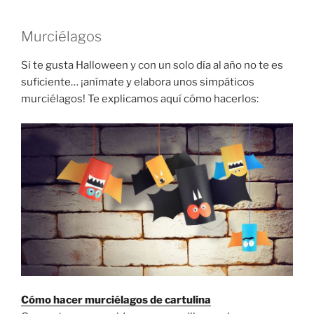
Murciélagos
Si te gusta Halloween y con un solo día al año no te es
suficiente… ¡anímate y elabora unos simpáticos
murciélagos! Te explicamos aquí cómo hacerlos:
Cómo hacer murciélagos de cartulina