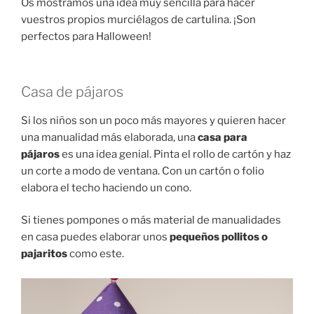
Os mostramos una idea muy sencilla para hacer
vuestros propios murciélagos de cartulina. ¡Son
perfectos para Halloween!
Casa de pájaros
Si los niños son un poco más mayores y quieren hacer
una manualidad más elaborada, una
casa para
pájaros
es una idea genial. Pinta el rollo de cartón y haz
un corte a modo de ventana. Con un cartón o folio
elabora el techo haciendo un cono.
Si tienes pompones o más material de manualidades
en casa puedes elaborar unos
pequeños pollitos o
pajaritos
como este.