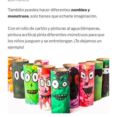
También puedes hacer diferentes
zombies y
monstruos
, solo tienes que echarle imaginación.
Con el rollo de cartón y pinturas al agua (témperas,
pintura acrílica) pinta diferentes monstruos para que
los niños jueguen y se entretengan. ¡Te dejamos un
ejemplo!