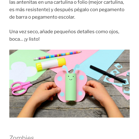
las antenitas en una cartulina o folio (mejor cartulina,
es más resistente) y después pégalo con pegamento
de barra o pegamento escolar.
Una vez seco, añade pequeños detalles como ojos,
boca… ¡y listo!
Zombies