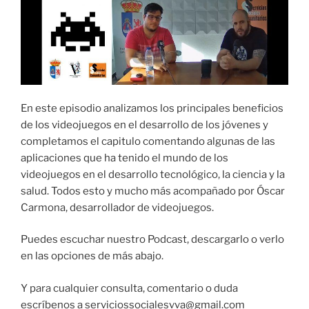
En este episodio analizamos los principales beneficios
de los videojuegos en el desarrollo de los jóvenes y
completamos el capitulo comentando algunas de las
aplicaciones que ha tenido el mundo de los
videojuegos en el desarrollo tecnológico, la ciencia y la
salud. Todos esto y mucho más acompañado por Óscar
Carmona, desarrollador de videojuegos.
Puedes escuchar nuestro Podcast, descargarlo o verlo
en las opciones de más abajo.
Y para cualquier consulta, comentario o duda
escríbenos a serviciossocialesvva@gmail.com