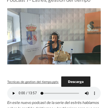
Podcast 7- Estrés, gestión del tiempo
Descarga
Tecnicas-de-gestion-del-tiempo.pptx
En este nuevo podcast de la serie del estrés hablamos