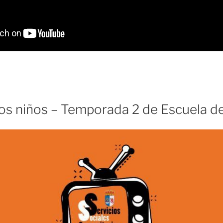
los niños – Temporada 2 de Escuela de