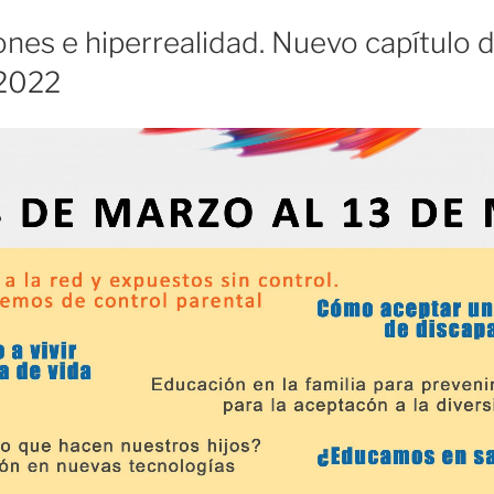
ones e hiperrealidad. Nuevo capítulo 
 2022