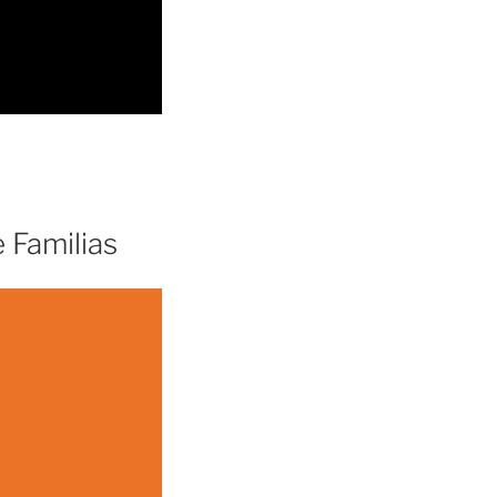
 Familias