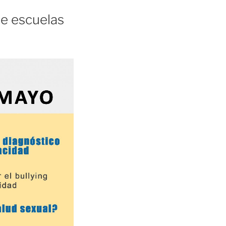
de escuelas