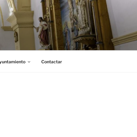
Ayuntamiento
Contactar