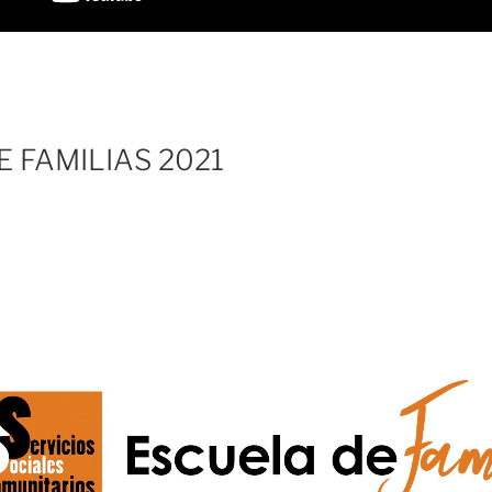
 FAMILIAS 2021