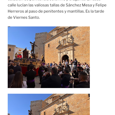
calle lucían las valiosas tallas de Sánchez Mesa y Felipe
Herreros al paso de penitentes y mantillas. Es la tarde
de Viernes Santo.