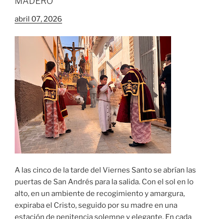
MADERO
abril 07, 2026
A las cinco de la tarde del Viernes Santo se abrían las
puertas de San Andrés para la salida. Con el sol en lo
alto, en un ambiente de recogimiento y amargura,
expiraba el Cristo, seguido por su madre en una
estación de penitencia solemne y elegante. En cada