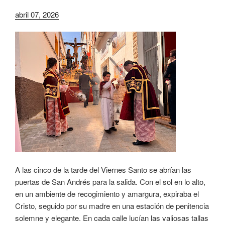
abril 07, 2026
A las cinco de la tarde del Viernes Santo se abrían las
puertas de San Andrés para la salida. Con el sol en lo alto,
en un ambiente de recogimiento y amargura, expiraba el
Cristo, seguido por su madre en una estación de penitencia
solemne y elegante. En cada calle lucían las valiosas tallas