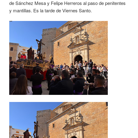
de Sánchez Mesa y Felipe Herreros al paso de penitentes
y mantillas. Es la tarde de Viernes Santo.