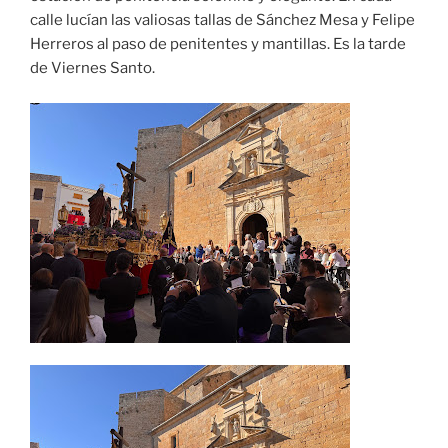
calle lucían las valiosas tallas de Sánchez Mesa y Felipe
Herreros al paso de penitentes y mantillas. Es la tarde
de Viernes Santo.