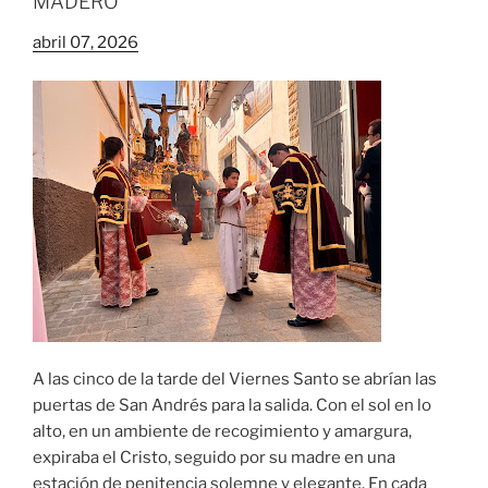
MADERO
abril 07, 2026
A las cinco de la tarde del Viernes Santo se abrían las
puertas de San Andrés para la salida. Con el sol en lo
alto, en un ambiente de recogimiento y amargura,
expiraba el Cristo, seguido por su madre en una
estación de penitencia solemne y elegante. En cada