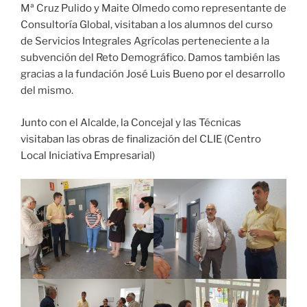
Mª Cruz Pulido y Maite Olmedo como representante de
Consultoría Global, visitaban a los alumnos del curso
de Servicios Integrales Agrícolas perteneciente a la
subvención del Reto Demográfico. Damos también las
gracias a la fundación José Luis Bueno por el desarrollo
del mismo.
Junto con el Alcalde, la Concejal y las Técnicas
visitaban las obras de finalización del CLIE (Centro
Local Iniciativa Empresarial)