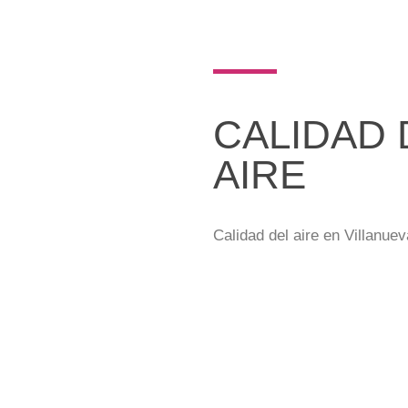
CALIDAD 
AIRE
Calidad del aire en Villanuev