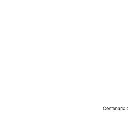
Centenario d