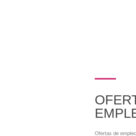
OFER
EMPL
Ofertas de emple