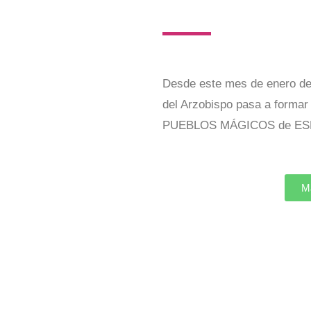
Desde este mes de enero de
del Arzobispo pasa a formar 
PUEBLOS MÁGICOS de ES
Má