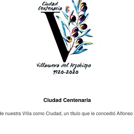
Ciudad Centenaria
e nuestra Villa como Ciudad, un título que le concedió Alfonso 