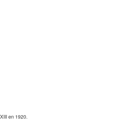
XIII en 1920.