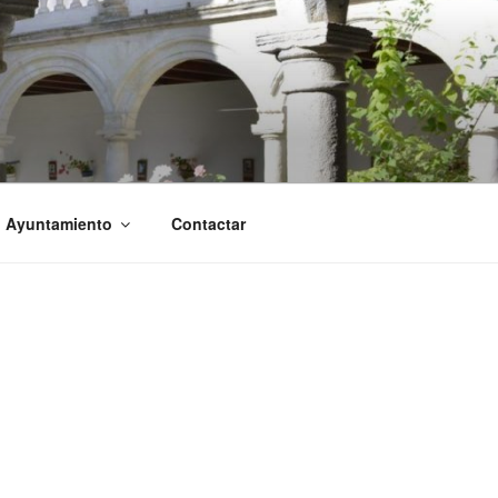
l Ayuntamiento
Contactar