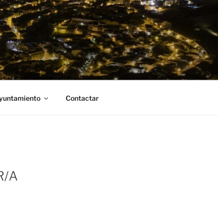
Ayuntamiento
Contactar
R/A