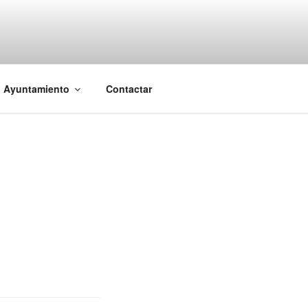
l Ayuntamiento
Contactar