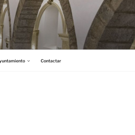
Ayuntamiento
Contactar