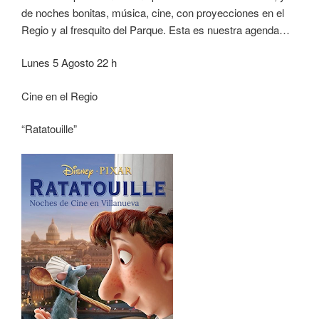
de noches bonitas, música, cine, con proyecciones en el
Regio y al fresquito del Parque. Esta es nuestra agenda…
Lunes 5 Agosto 22 h
Cine en el Regio
“Ratatouille”