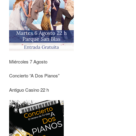
Miércoles 7 Agosto
Concierto “A Dos Pianos”
Antiguo Casino 22 h