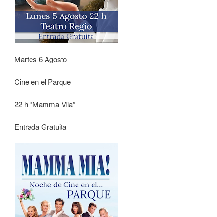
Martes 6 Agosto
Cine en el Parque
22 h “Mamma Mia”
Entrada Gratuita