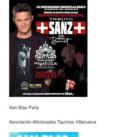
San Blas Party
Asociación Aficionados Taurinos Villanueva