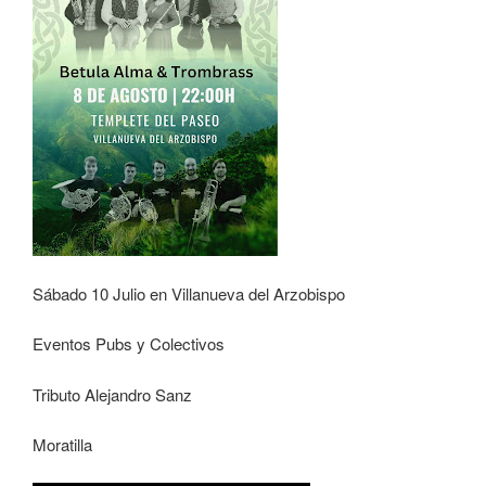
Sábado 10 Julio en Villanueva del Arzobispo
Eventos Pubs y Colectivos
Tributo Alejandro Sanz
Moratilla