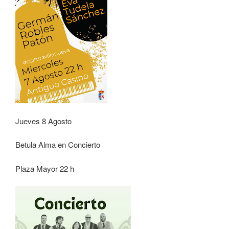
Jueves 8 Agosto
Betula Alma en Concierto
Plaza Mayor 22 h