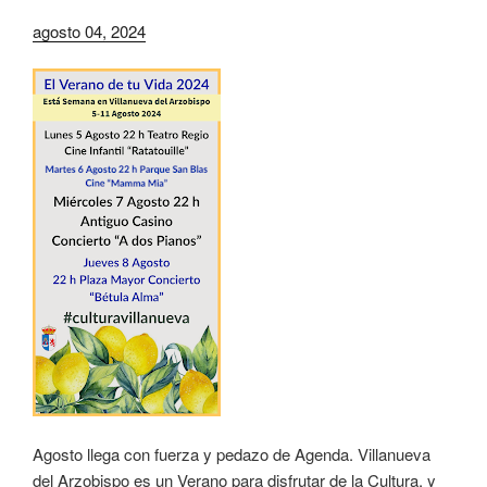
agosto 04, 2024
Agosto llega con fuerza y pedazo de Agenda. Villanueva
del Arzobispo es un Verano para disfrutar de la Cultura, y