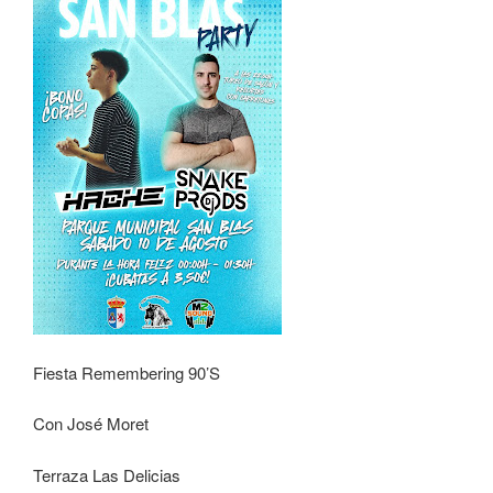
Fiesta Remembering 90’S
Con José Moret
Terraza Las Delicias