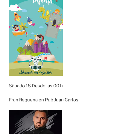
Sábado 18 Desde las 00 h
Fran Requena en Pub Juan Carlos