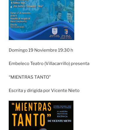
Domingo 19 Noviembre 19:30 h
Embeleco Teatro (Villacarrillo) presenta
“MIENTRAS TANTO”
Escrita y dirigida por Vicente Nieto