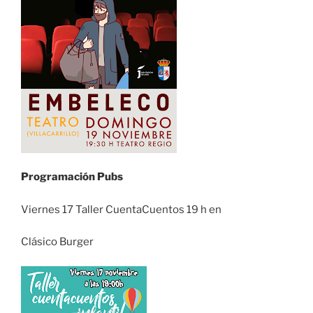
Programación Pubs
Viernes 17 Taller CuentaCuentos 19 h en
Clásico Burger