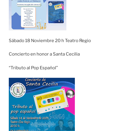
Sábado 18 Noviembre 20 h Teatro Regio
Concierto en honor a Santa Cecilia
“Tributo al Pop Español”