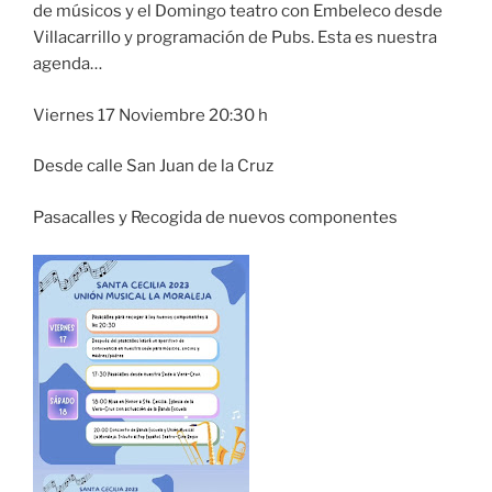
de músicos y el Domingo teatro con Embeleco desde
Villacarrillo y programación de Pubs. Esta es nuestra
agenda…
Viernes 17 Noviembre 20:30 h
Desde calle San Juan de la Cruz
Pasacalles y Recogida de nuevos componentes