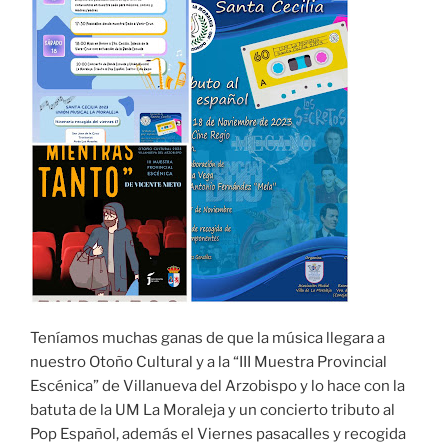
Teníamos muchas ganas de que la música llegara a
nuestro Otoño Cultural y a la “III Muestra Provincial
Escénica” de Villanueva del Arzobispo y lo hace con la
batuta de la UM La Moraleja y un concierto tributo al
Pop Español, además el Viernes pasacalles y recogida