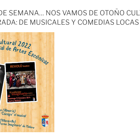
 DE SEMANA… NOS VAMOS DE OTOÑO CUL
ADA: DE MUSICALES Y COMEDIAS LOCAS