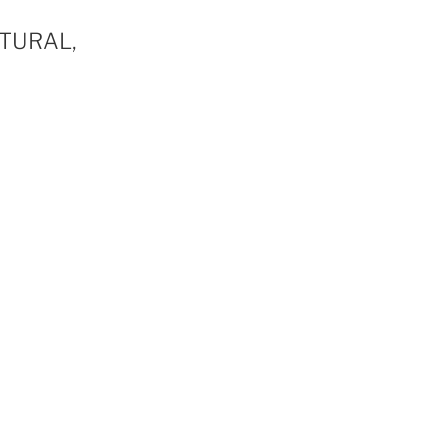
TURAL,