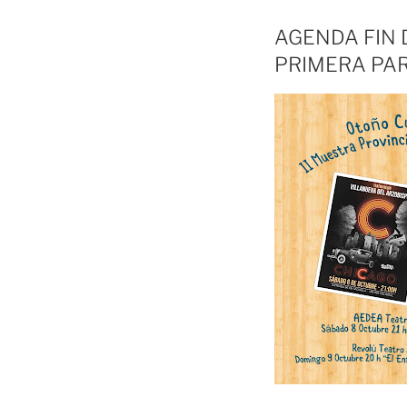
AGENDA FIN
PRIMERA PAR