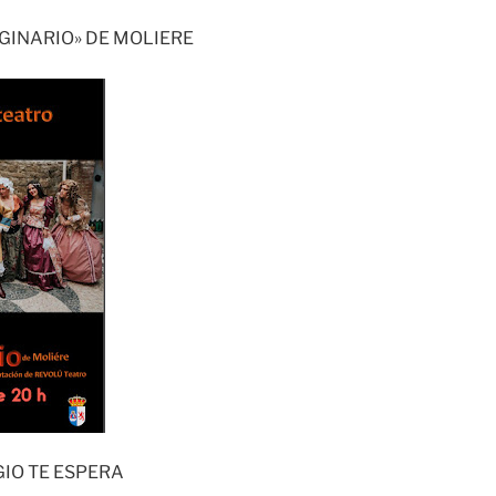
GINARIO» DE MOLIERE
GIO TE ESPERA