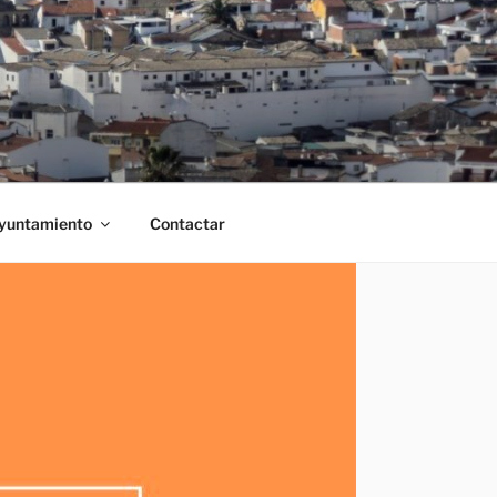
Ayuntamiento
Contactar