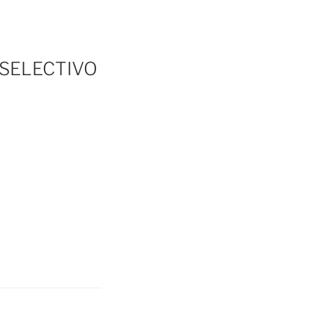
 SELECTIVO