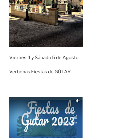
Viernes 4 y Sábado 5 de Agosto
Verbenas Fiestas de GÚTAR