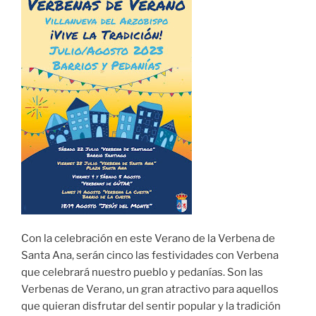
Con la celebración en este Verano de la Verbena de
Santa Ana, serán cinco las festividades con Verbena
que celebrará nuestro pueblo y pedanías. Son las
Verbenas de Verano, un gran atractivo para aquellos
que quieran disfrutar del sentir popular y la tradición