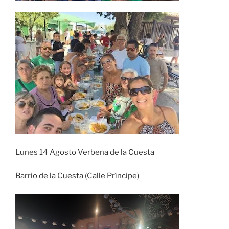
Lunes 14 Agosto Verbena de la Cuesta
Barrio de la Cuesta (Calle Príncipe)