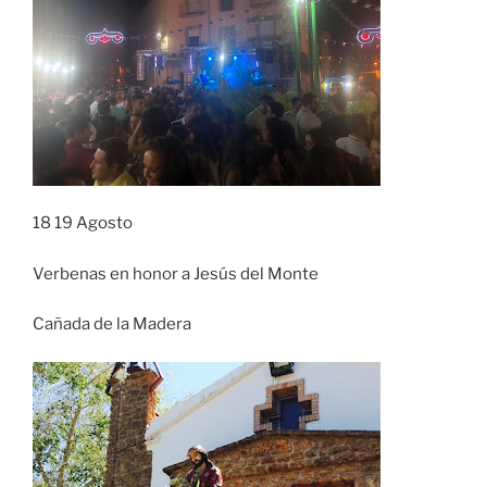
18 19 Agosto
Verbenas en honor a Jesús del Monte
Cañada de la Madera