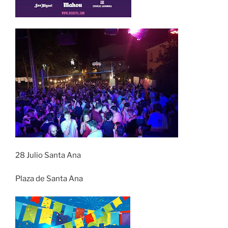
28 Julio Santa Ana
Plaza de Santa Ana