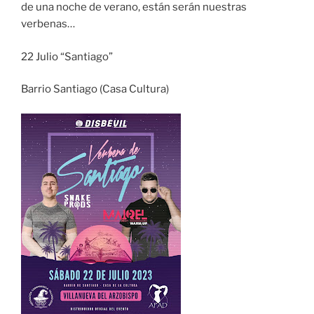
de una noche de verano, están serán nuestras
verbenas…
22 Julio “Santiago”
Barrio Santiago (Casa Cultura)