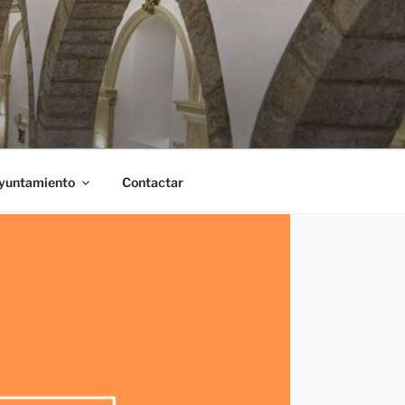
Ayuntamiento
Contactar