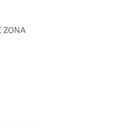
E ZONA