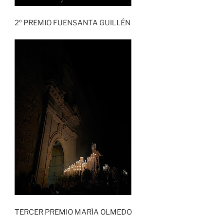
2º PREMIO FUENSANTA GUILLÉN
TERCER PREMIO MARÍA OLMEDO