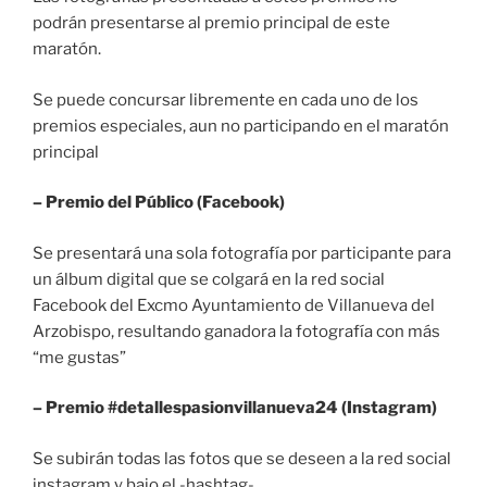
podrán presentarse al premio principal de este
maratón.
Se puede concursar libremente en cada uno de los
premios especiales, aun no participando en el maratón
principal
– Premio del Público (Facebook)
Se presentará una sola fotografía por participante para
un álbum digital que se colgará en la red social
Facebook del Excmo Ayuntamiento de Villanueva del
Arzobispo, resultando ganadora la fotografía con más
“me gustas”
– Premio #detallespasionvillanueva24 (Instagram)
Se subirán todas las fotos que se deseen a la red social
instagram y bajo el -hashtag-