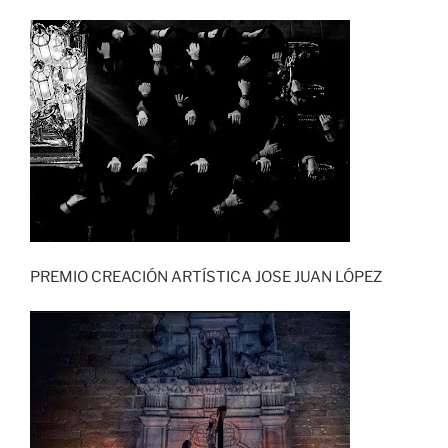
PREMIO CREACIÓN ARTÍSTICA JOSE JUAN LÓPEZ