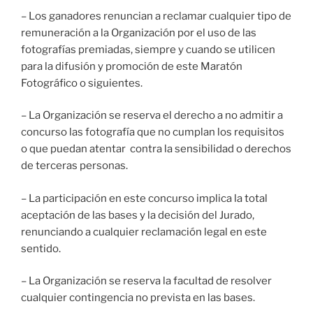
– Los ganadores renuncian a reclamar cualquier tipo de
remuneración a la Organización por el uso de las
fotografías premiadas, siempre y cuando se utilicen
para la difusión y promoción de este Maratón
Fotográfico o siguientes.
– La Organización se reserva el derecho a no admitir a
concurso las fotografía que no cumplan los requisitos
o que puedan atentar contra la sensibilidad o derechos
de terceras personas.
– La participación en este concurso implica la total
aceptación de las bases y la decisión del Jurado,
renunciando a cualquier reclamación legal en este
sentido.
– La Organización se reserva la facultad de resolver
cualquier contingencia no prevista en las bases.