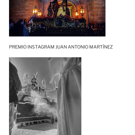
PREMIO INSTAGRAM JUAN ANTONIO MARTÍNEZ