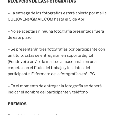
RECEPCIÓN DE LAS FOTOGRAFIAS
– La entrega de las fotografías estará abierta por mail a
CULJOVEN@GMAIL.COM hasta el 5 de Abril
– No se aceptará ninguna fotografía presentada fuera
de este plazo.
– Se presentarán tres fotografías por participante con
un título. Estas se entregarán en soporte digital
(Pendrive) o envío de mail, se almacenarán en una
carpeta con el título del trabajo y los datos del
participante. El formato de la fotografía será JPG.
– En el momento de entregar la fotografía se deberá
indicar el nombre del participante y teléfono
PREMIOS