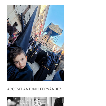
ACCESIT ANTONIO FERNÁNDEZ