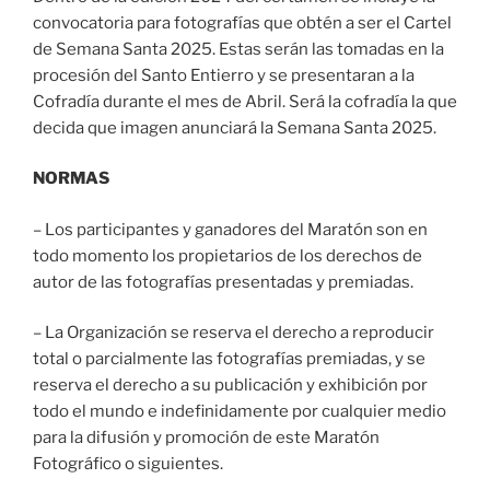
convocatoria para fotografías que obtén a ser el Cartel
de Semana Santa 2025. Estas serán las tomadas en la
procesión del Santo Entierro y se presentaran a la
Cofradía durante el mes de Abril. Será la cofradía la que
decida que imagen anunciará la Semana Santa 2025.
NORMAS
– Los participantes y ganadores del Maratón son en
todo momento los propietarios de los derechos de
autor de las fotografías presentadas y premiadas.
– La Organización se reserva el derecho a reproducir
total o parcialmente las fotografías premiadas, y se
reserva el derecho a su publicación y exhibición por
todo el mundo e indefinidamente por cualquier medio
para la difusión y promoción de este Maratón
Fotográfico o siguientes.