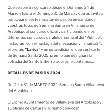
Que se abrirá a concurso desde el Domingo 24 de
Marzo y hasta el Domingo 31 de Marzo y que os invita a
participar en este maratón de pasión enviándonos
vuestras fotos de Semana Santa en Villanueva del
Arzobispo al concurso oficial y participando en los
diferentes concursos paralelos, como el del “Público”,
Instagram con el hastag #detallespasionvillanueva24,
el premio
“Larios”
y en esta edición el que será cartel
de Semana Santa 2025, premio que designará la
cofradía del Santo Entierro, aquí os lo contamos…
DETALLES DE PASIÓN 2024
Del 24 al 31 de MARZO 2024 Semana Santa Villanueva
del Arzobispo.
El Excmo Ayuntamiento de Villanueva del Arzobispo y
su oficina de Cultura y Turismo convocan