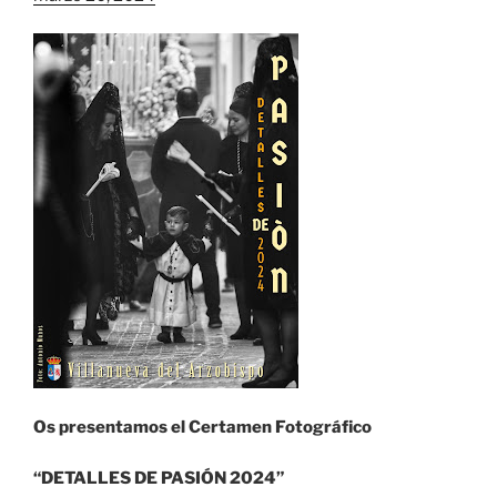
Os presentamos el Certamen Fotográfico
“DETALLES DE PASIÓN 2024”