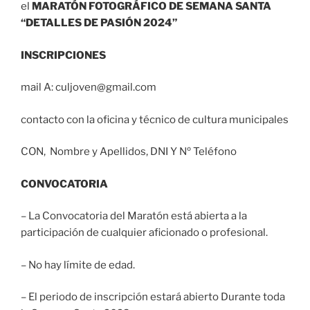
el
MARATÓN FOTOGRÁFICO DE SEMANA SANTA
“DETALLES DE PASIÓN 2024”
INSCRIPCIONES
mail A: culjoven@gmail.com
contacto con la oficina y técnico de cultura municipales
CON, Nombre y Apellidos, DNI Y Nº Teléfono
CONVOCATORIA
– La Convocatoria del Maratón está abierta a la
participación de cualquier aficionado o profesional.
– No hay límite de edad.
– El periodo de inscripción estará abierto Durante toda