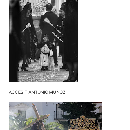
ACCESIT ANTONIO MUÑOZ