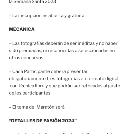
la Semana Santa 2023
– La inscripción es abierta y gratuita
MECÁNICA
– Las fotografías deberán de ser inéditas y no haber
sido premiadas, ni reconocidas o seleccionadas en
otros concursos
– Cada Participante deberá presentar
obligatoriamente tres fotografías en formato digital,
con técnica libre y que podrán ser retocadas al gusto
de los participantes
– El tema del Maratón será
“DETALLES DE PASIÓN 2024”