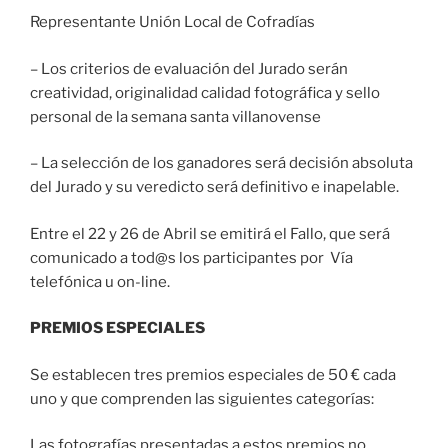
Representante Unión Local de Cofradías
– Los criterios de evaluación del Jurado serán
creatividad, originalidad calidad fotográfica y sello
personal de la semana santa villanovense
– La selección de los ganadores será decisión absoluta
del Jurado y su veredicto será definitivo e inapelable.
Entre el 22 y 26 de Abril se emitirá el Fallo, que será
comunicado a tod@s los participantes por Vía
telefónica u on-line.
PREMIOS ESPECIALES
Se establecen tres premios especiales de 50 € cada
uno y que comprenden las siguientes categorías:
Las fotografías presentadas a estos premios no