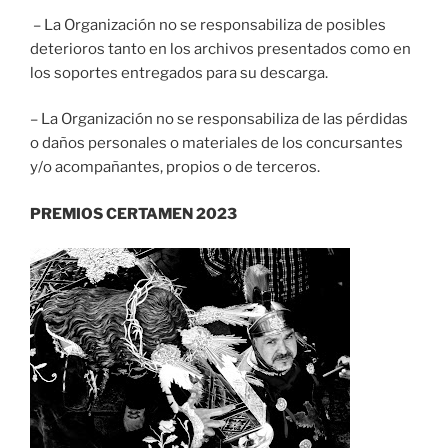
– La Organización no se responsabiliza de posibles
deterioros tanto en los archivos presentados como en
los soportes entregados para su descarga.
– La Organización no se responsabiliza de las pérdidas
o daños personales o materiales de los concursantes
y/o acompañantes, propios o de terceros.
PREMIOS CERTAMEN 2023