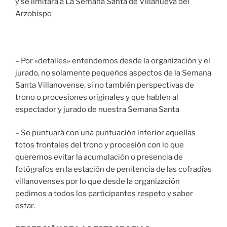
y se limitará a La Semana Santa de Villanueva del
Arzobispo
– Por «detalles» entendemos desde la organización y el
jurado, no solamente pequeños aspectos de la Semana
Santa Villanovense, si no también perspectivas de
trono o procesiones originales y que hablen al
espectador y jurado de nuestra Semana Santa
– Se puntuará con una puntuación inferior aquellas
fotos frontales del trono y procesión con lo que
queremos evitar la acumulación o presencia de
fotógrafos en la estación de penitencia de las cofradías
villanovenses por lo que desde la organización
pedimos a todos los participantes respeto y saber
estar.