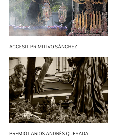
ACCESIT PRIMITIVO SÁNCHEZ
PREMIO LARIOS ANDRÉS QUESADA