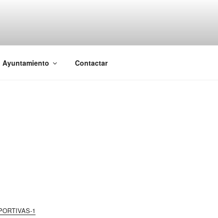
l Ayuntamiento
Contactar
PORTIVAS-1