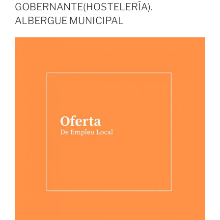
GOBERNANTE(HOSTELERÍA).
ALBERGUE MUNICIPAL