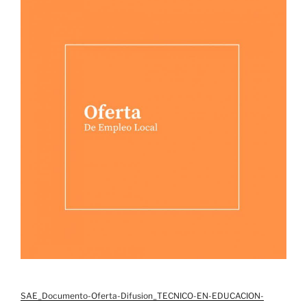
SAE_Documento-Oferta-Difusion_TECNICO-EN-EDUCACION-