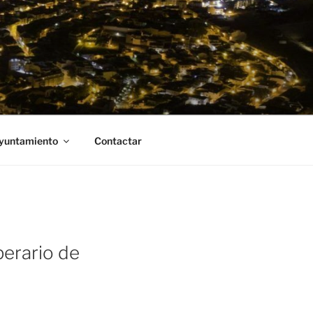
Ayuntamiento
Contactar
perario de