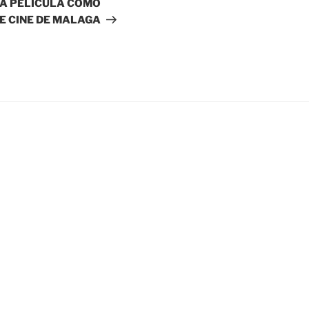
RA PELICULA COMO
DE CINE DE MALAGA