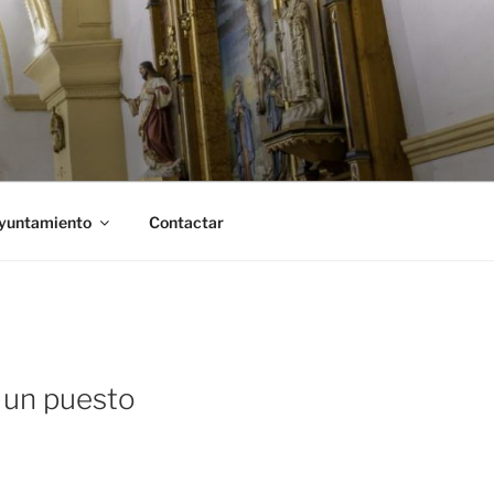
Ayuntamiento
Contactar
 un puesto