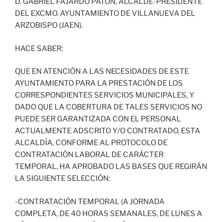
D. GABRIEL FAJARDO PATÓN, ALCALDE-PRESIDENTE
DEL EXCMO. AYUNTAMIENTO DE VILLANUEVA DEL
ARZOBISPO (JAEN).
HACE SABER:
QUE EN ATENCIÓN A LAS NECESIDADES DE ESTE
AYUNTAMIENTO PARA LA PRESTACIÓN DE LOS
CORRESPONDIENTES SERVICIOS MUNICIPALES, Y
DADO QUE LA COBERTURA DE TALES SERVICIOS NO
PUEDE SER GARANTIZADA CON EL PERSONAL
ACTUALMENTE ADSCRITO Y/O CONTRATADO, ESTA
ALCALDÍA, CONFORME AL PROTOCOLO DE
CONTRATACIÓN LABORAL DE CARÁCTER
TEMPORAL, HA APROBADO LAS BASES QUE REGIRÁN
LA SIGUIENTE SELECCIÓN:
-CONTRATACIÓN TEMPORAL (A JORNADA
COMPLETA, DE 40 HORAS SEMANALES, DE LUNES A