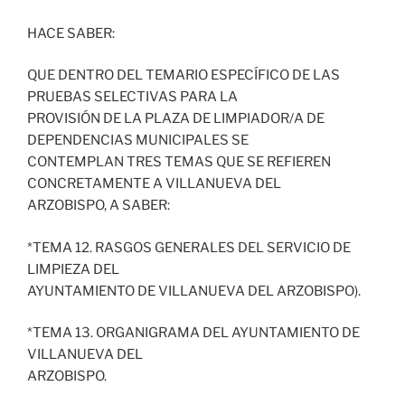
HACE SABER:
QUE DENTRO DEL TEMARIO ESPECÍFICO DE LAS
PRUEBAS SELECTIVAS PARA LA
PROVISIÓN DE LA PLAZA DE LIMPIADOR/A DE
DEPENDENCIAS MUNICIPALES SE
CONTEMPLAN TRES TEMAS QUE SE REFIEREN
CONCRETAMENTE A VILLANUEVA DEL
ARZOBISPO, A SABER:
*TEMA 12. RASGOS GENERALES DEL SERVICIO DE
LIMPIEZA DEL
AYUNTAMIENTO DE VILLANUEVA DEL ARZOBISPO).
*TEMA 13. ORGANIGRAMA DEL AYUNTAMIENTO DE
VILLANUEVA DEL
ARZOBISPO.