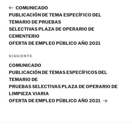
de
anterior:
COMUNICADO
entradas
PUBLICACIÓN DE TEMA ESPECÍFICO DEL
TEMARIO DE PRUEBAS
SELECTIVAS PLAZA DE OPERARIO DE
CEMENTERIO
OFERTA DE EMPLEO PÚBLICO AÑO 2021
Siguiente
SIGUIENTE
entrada
COMUNICADO
PUBLICACIÓN DE TEMAS ESPECÍFICOS DEL
TEMARIO DE
PRUEBAS SELECTIVAS PLAZA DE OPERARIO DE
LIMPIEZA VIARIA
OFERTA DE EMPLEO PÚBLICO AÑO 2021