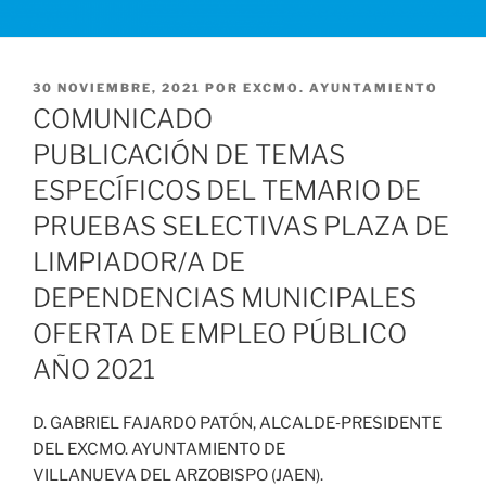
PUBLICADO
30 NOVIEMBRE, 2021
POR
EXCMO. AYUNTAMIENTO
EL
COMUNICADO
PUBLICACIÓN DE TEMAS
ESPECÍFICOS DEL TEMARIO DE
PRUEBAS SELECTIVAS PLAZA DE
LIMPIADOR/A DE
DEPENDENCIAS MUNICIPALES
OFERTA DE EMPLEO PÚBLICO
AÑO 2021
D. GABRIEL FAJARDO PATÓN, ALCALDE‐PRESIDENTE
DEL EXCMO. AYUNTAMIENTO DE
VILLANUEVA DEL ARZOBISPO (JAEN).