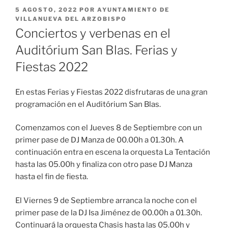
PUBLICADO
5 AGOSTO, 2022
POR
AYUNTAMIENTO DE
EL
VILLANUEVA DEL ARZOBISPO
Conciertos y verbenas en el
Auditórium San Blas. Ferias y
Fiestas 2022
En estas Ferias y Fiestas 2022 disfrutaras de una gran
programación en el Auditórium San Blas.
Comenzamos con el Jueves 8 de Septiembre con un
primer pase de DJ Manza de 00.00h a 01.30h. A
continuación entra en escena la orquesta La Tentación
hasta las 05.00h y finaliza con otro pase DJ Manza
hasta el fin de fiesta.
El Viernes 9 de Septiembre arranca la noche con el
primer pase de la DJ Isa Jiménez de 00.00h a 01.30h.
Continuará la orquesta Chasis hasta las 05.00h y