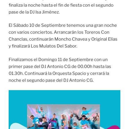
finaliza la noche hasta el fin de fiesta con el segundo
pase de la DJ Isa Jiménez.
El Sábado 10 de Septiembre tenemos una gran noche
con varios conciertos. Arrancarán los Toreros Con
Chanclas, continuarán Moncho Chavea y Original Elías
y finalizará Los Mulatos Del Sabor.
Finalizamos el Domingo 11 de Septiembre con un
primer pase del DJ Antonio CG de 00.00h hasta las
01.30h. Continuará la Orquesta Spacio y cerrará la
noche el segundo pase del DJ Antonio CG.