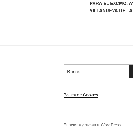
PARA EL EXCMO. 
VILLANUEVA DEL A
Buscar
por:
Poltica de Cookies
Funciona gracias a WordPress