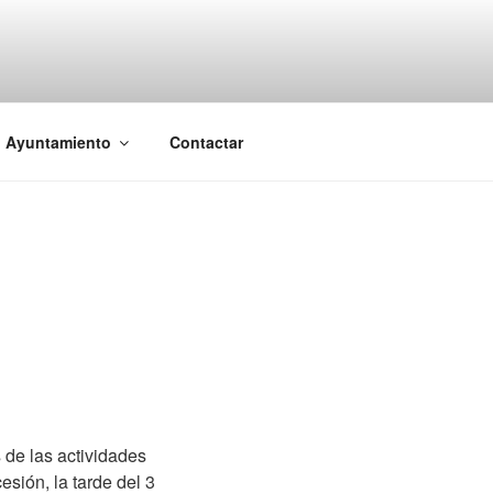
l Ayuntamiento
Contactar
 de las actividades
sión, la tarde del 3