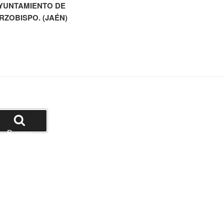
AYUNTAMIENTO DE
RZOBISPO. (JAÉN)
Buscar