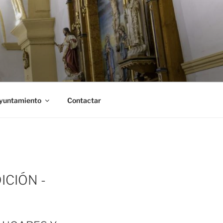
Ayuntamiento
Contactar
ICIÓN -