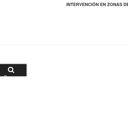
INTERVENCIÓN EN ZONAS D
Buscar