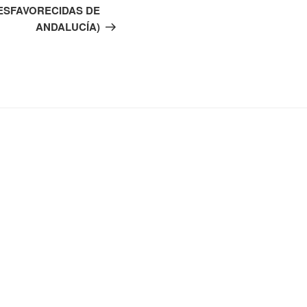
ESFAVORECIDAS DE
ANDALUCÍA)