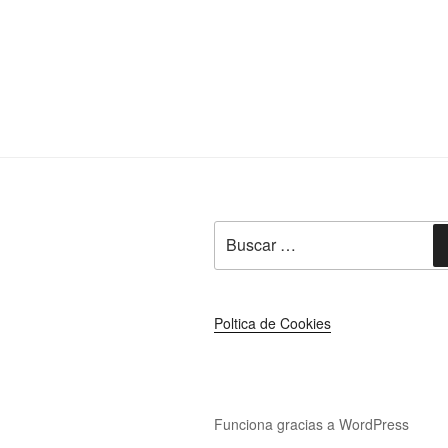
Buscar
por:
Poltica de Cookies
Funciona gracias a WordPress