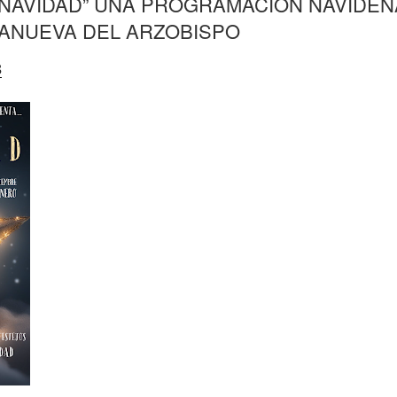
 NAVIDAD” UNA PROGRAMACIÓN NAVIDEÑ
LANUEVA DEL ARZOBISPO
3