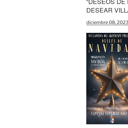
“DESEOS DE
DESEAR VIL
diciembre 08, 202