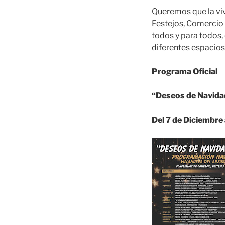
Queremos que la viv
Festejos, Comercio
todos y para todos,
diferentes espacios
Programa Oficial
“Deseos de Navid
Del 7 de Diciembre