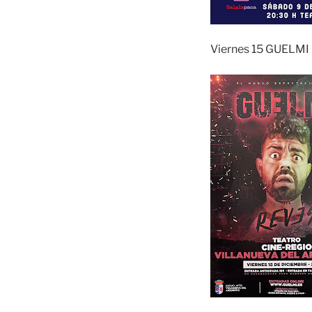
Viernes 15 GUELMI