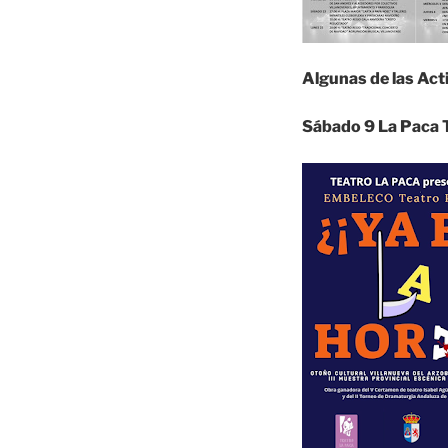
Algunas de las Ac
Sábado 9 La Paca 