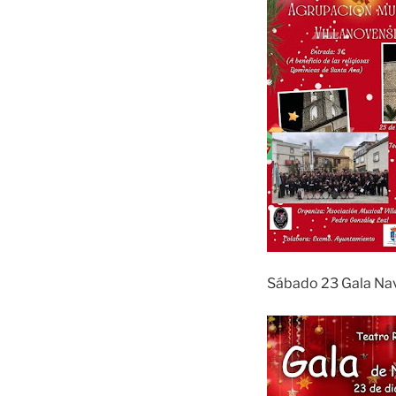
Sábado 23 Gala Na