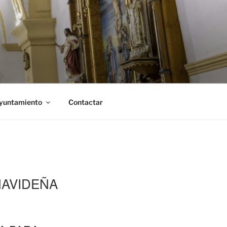
Ayuntamiento
Contactar
NAVIDEÑA