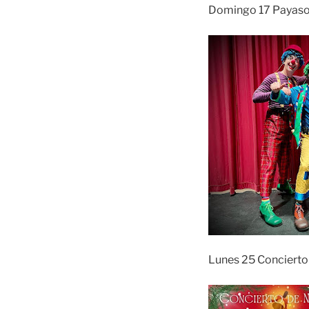
Domingo 17 Payaso
Lunes 25 Conciert