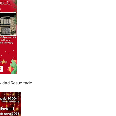
vidad Resucitado