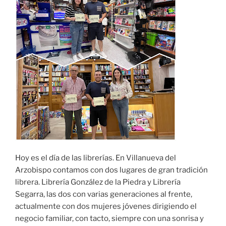
Hoy es el día de las librerías. En Villanueva del
Arzobispo contamos con dos lugares de gran tradición
librera. Librería González de la Piedra y Librería
Segarra, las dos con varias generaciones al frente,
actualmente con dos mujeres jóvenes dirigiendo el
negocio familiar, con tacto, siempre con una sonrisa y