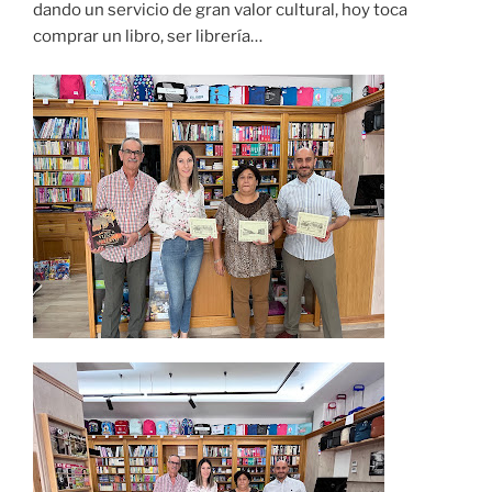
dando un servicio de gran valor cultural, hoy toca
comprar un libro, ser librería…