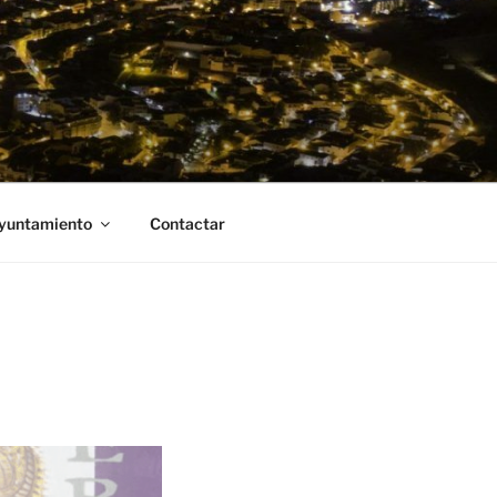
Ayuntamiento
Contactar