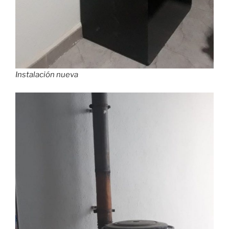
Instalación nueva