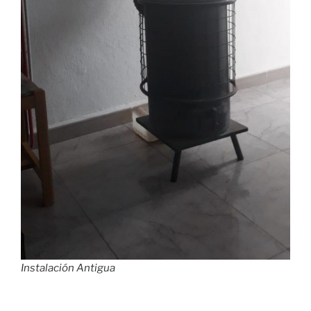
Instalación Antigua