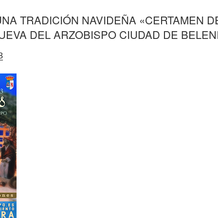
UNA TRADICIÓN NAVIDEÑA «CERTAMEN D
NUEVA DEL ARZOBISPO CIUDAD DE BELEN
3