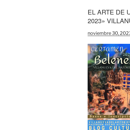
EL ARTE DE 
2023» VILLA
noviembre 30, 202