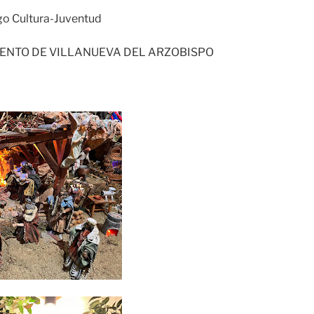
go Cultura-Juventud
ENTO DE VILLANUEVA DEL ARZOBISPO