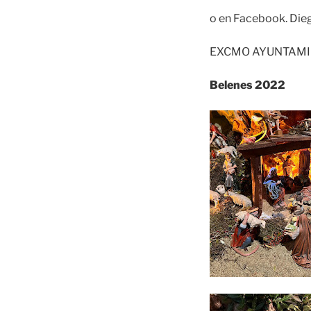
o en Facebook. Die
EXCMO AYUNTAMI
Belenes 2022