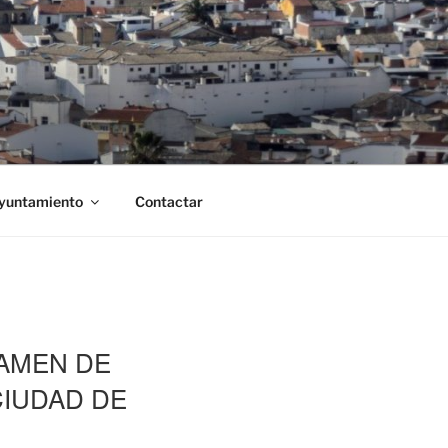
Ayuntamiento
Contactar
TAMEN DE
CIUDAD DE