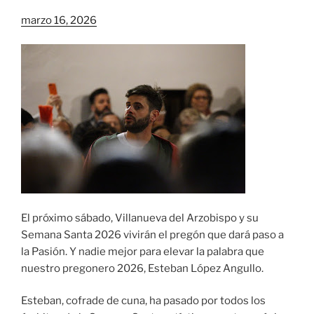
marzo 16, 2026
El próximo sábado, Villanueva del Arzobispo y su
Semana Santa 2026 vivirán el pregón que dará paso a
la Pasión. Y nadie mejor para elevar la palabra que
nuestro pregonero 2026, Esteban López Angullo.
Esteban, cofrade de cuna, ha pasado por todos los