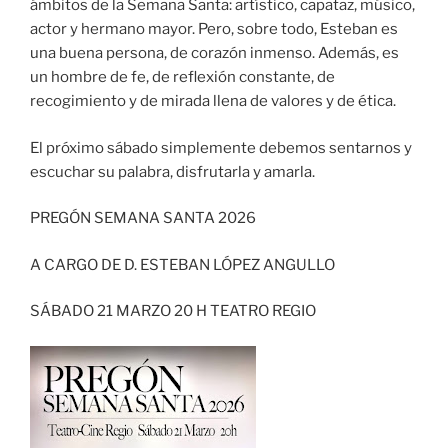
ámbitos de la Semana Santa: artístico, capataz, músico,
actor y hermano mayor. Pero, sobre todo, Esteban es
una buena persona, de corazón inmenso. Además, es
un hombre de fe, de reflexión constante, de
recogimiento y de mirada llena de valores y de ética.
El próximo sábado simplemente debemos sentarnos y
escuchar su palabra, disfrutarla y amarla.
PREGÓN SEMANA SANTA 2026
A CARGO DE D. ESTEBAN LÓPEZ ANGULLO
SÁBADO 21 MARZO 20 H TEATRO REGIO