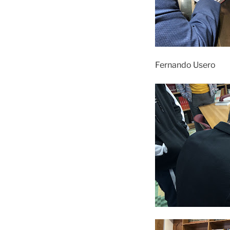
Fernando Usero