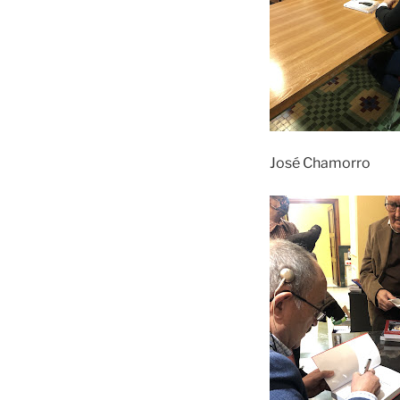
José Chamorro