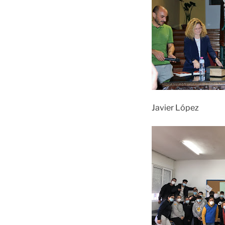
Javier López