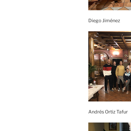
Diego Jiménez
Andrés Ortiz Tafur